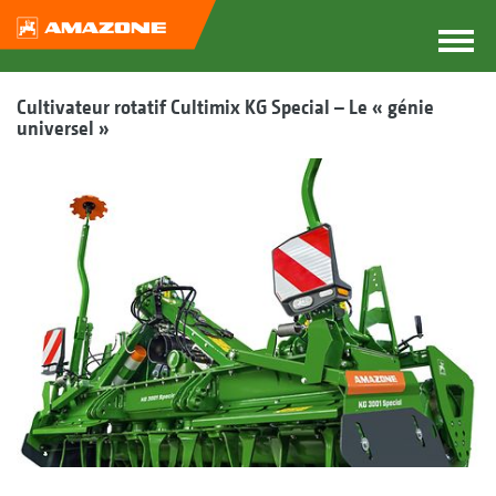
Cultivateur rotatif Cultimix KG Special – Le « génie
universel »