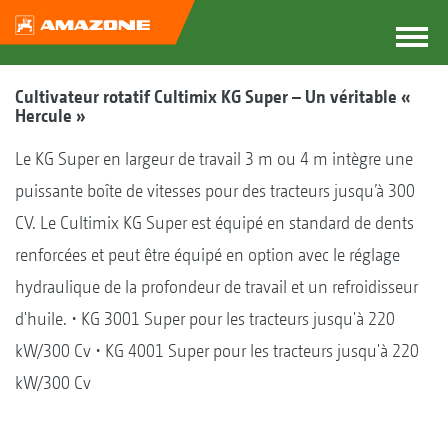
Cultivateur rotatif Cultimix KG Super – Un véritable «
Hercule »
Le KG Super en largeur de travail 3 m ou 4 m intègre une
puissante boîte de vitesses pour des tracteurs jusqu’à 300
CV. Le Cultimix KG Super est équipé en standard de dents
renforcées et peut être équipé en option avec le réglage
hydraulique de la profondeur de travail et un refroidisseur
d'huile. • KG 3001 Super pour les tracteurs jusqu'à 220
kW/300 Cv • KG 4001 Super pour les tracteurs jusqu'à 220
kW/300 Cv