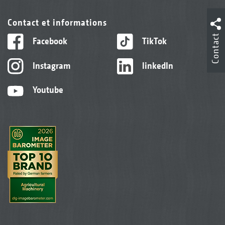
Contact et informations
Contact
Facebook
TikTok
Instagram
linkedIn
Youtube