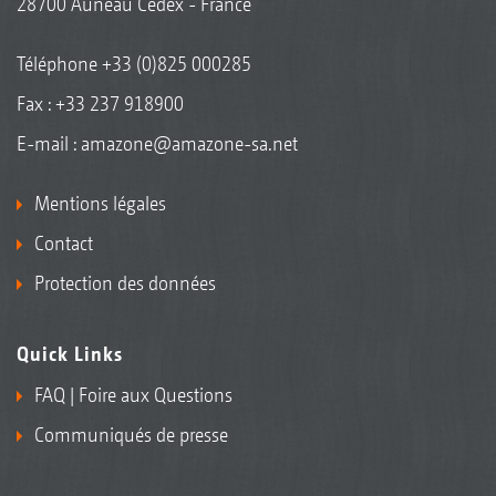
28700 Auneau Cedex - France
Téléphone
+33 (0)825 000285
Fax : +33 237 918900
E-mail :
amazone@amazone-sa.net
Mentions légales
Contact
Protection des données
Quick Links
FAQ | Foire aux Questions
Communiqués de presse