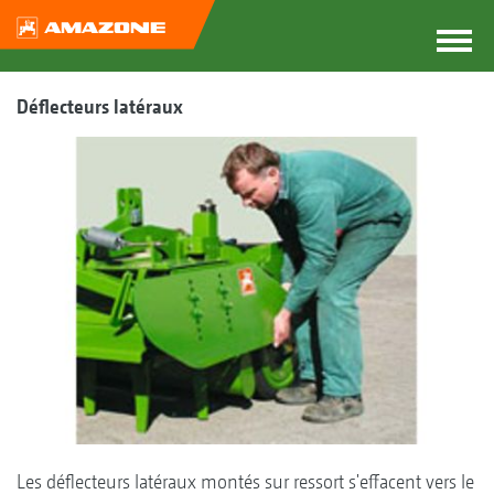
Déflecteurs latéraux
Les déflecteurs latéraux montés sur ressort s'effacent vers le