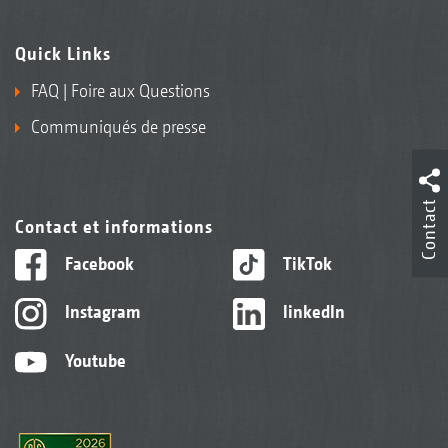
Quick Links
FAQ | Foire aux Questions
Communiqués de presse
Contact
Contact et informations
Facebook
TikTok
Instagram
linkedIn
Youtube