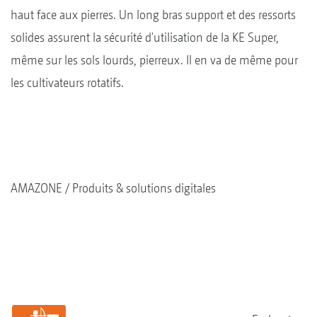
haut face aux pierres. Un long bras support et des ressorts
solides assurent la sécurité d'utilisation de la KE Super,
même sur les sols lourds, pierreux. Il en va de même pour
les cultivateurs rotatifs.
AMAZONE
Produits & solutions digitales