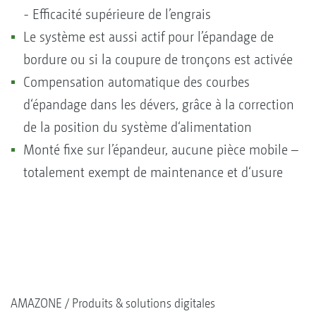
- Efficacité supérieure de l’engrais
Le système est aussi actif pour l’épandage de
bordure ou si la coupure de tronçons est activée
Compensation automatique des courbes
d‘épandage dans les dévers, grâce à la correction
de la position du système d‘alimentation
Monté fixe sur l’épandeur, aucune pièce mobile –
totalement exempt de maintenance et d‘usure
AMAZONE
Produits & solutions digitales