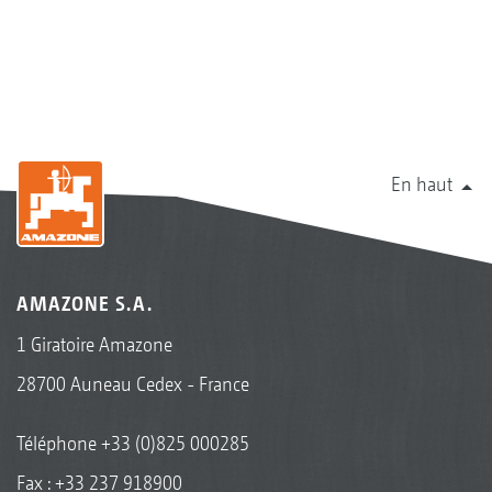
En haut
AMAZONE S.A.
1 Giratoire Amazone
28700 Auneau Cedex - France
Téléphone
+33 (0)825 000285
Fax : +33 237 918900