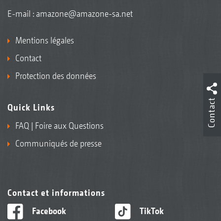
E-mail :
amazone@amazone-sa.net
Mentions légales
Contact
Protection des données
Contact
Quick Links
FAQ | Foire aux Questions
Communiqués de presse
Contact et informations
Facebook
TikTok