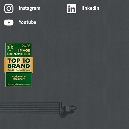
Instagram
linkedIn
Youtube