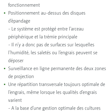
fonctionnement
Positionnement au-dessus des disques
d’épandage
- Le système est protégé entre l’arceau
périphérique et la trémie principale
- Il n’y a donc pas de surfaces sur lesquelles
l’humidité, les saletés ou l’engrais peuvent se
déposer
Surveillance en ligne permanente des deux zones
de projection
Une répartition transversale toujours optimale de
l’engrais, même lorsque les qualités d’engrais
varient
- A la base d’une gestion optimale des cultures