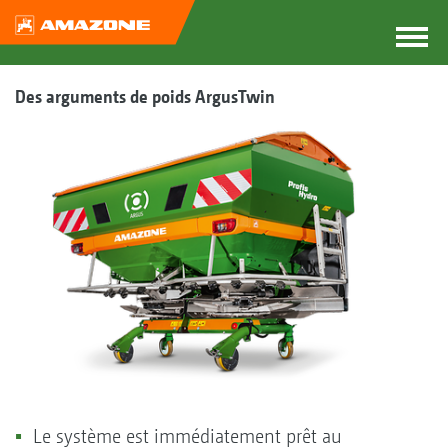
Des arguments de poids ArgusTwin
Le système est immédiatement prêt au