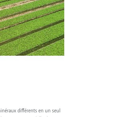
inéraux différents en un seul