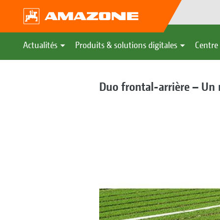
Actualités
Produits & solutions digitales
Centre 
Duo frontal-arrière – Un 