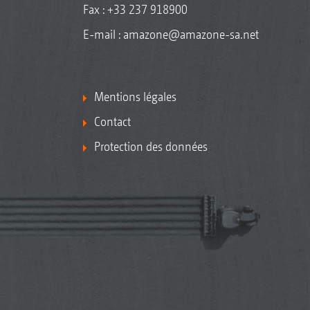
Fax : +33 237 918900
E-mail :
amazone@amazone-sa.net
Mentions légales
Contact
Protection des données