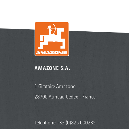
AMAZONE S.A.
1 Giratoire Amazone
28700 Auneau Cedex - France
Téléphone
+33 (0)825 000285