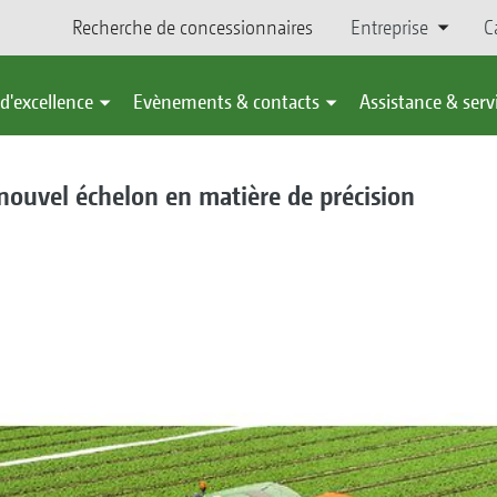
Recherche de concessionnaires
Entreprise
C
d'excellence
Evènements & contacts
Assistance & serv
nouvel échelon en matière de précision