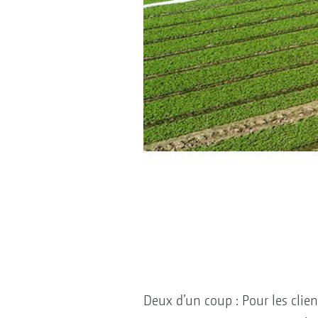
Deux d’un coup : Pour les clie