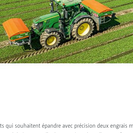
nts qui souhaitent épandre avec précision deux engrais m