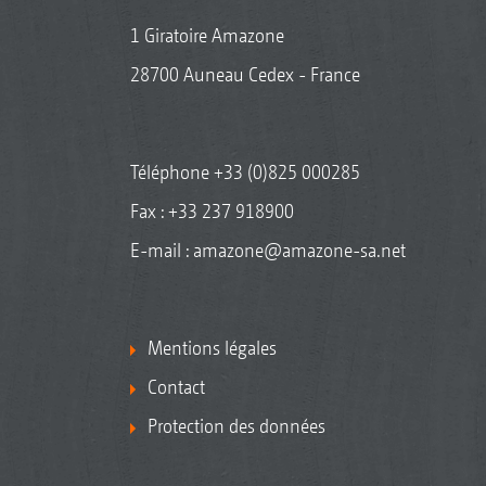
1 Giratoire Amazone
28700 Auneau Cedex - France
Téléphone
+33 (0)825 000285
Fax : +33 237 918900
E-mail :
amazone@amazone-sa.net
Mentions légales
Contact
Protection des données