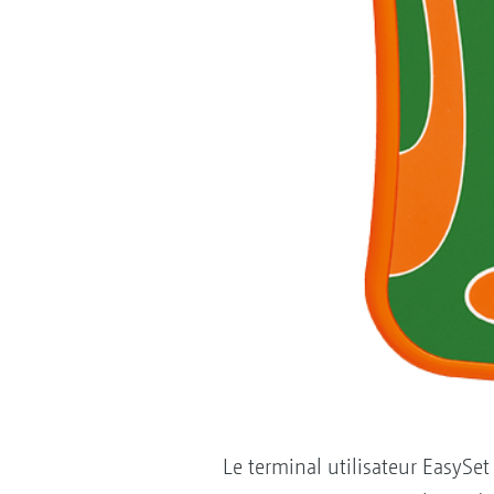
Le terminal utilisateur EasySet