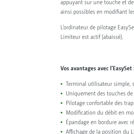
appuyant sur une touche et de 
ainsi possibles en modifiant les
L’ordinateur de pilotage EasySe
Limiteur est actif (abaissé).
Vos avantages avec l’EasySet 
Terminal utilisateur simple,
Uniquement des touches de f
Pilotage confortable des trap
Modification du débit en mod
Épandage en bordure avec r
Affichage de la position du L