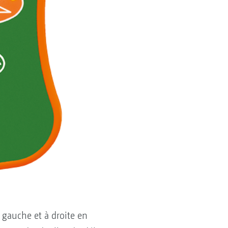
 gauche et à droite en