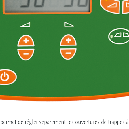
 permet de régler séparément les ouvertures de trappes à