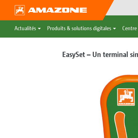
Actualités
Produits & solutions digitales
Centre 
EasySet – Un terminal si