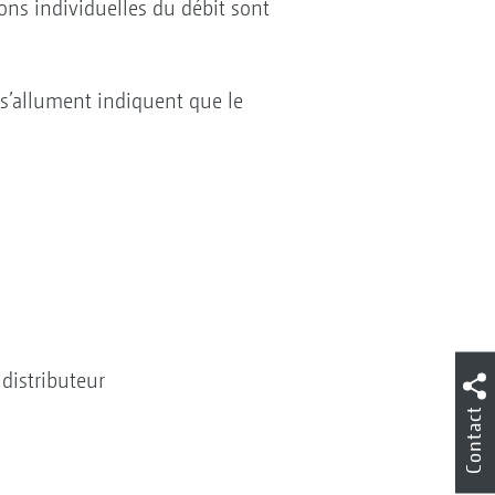
ns individuelles du débit sont
 s’allument indiquent que le
 distributeur
Contact