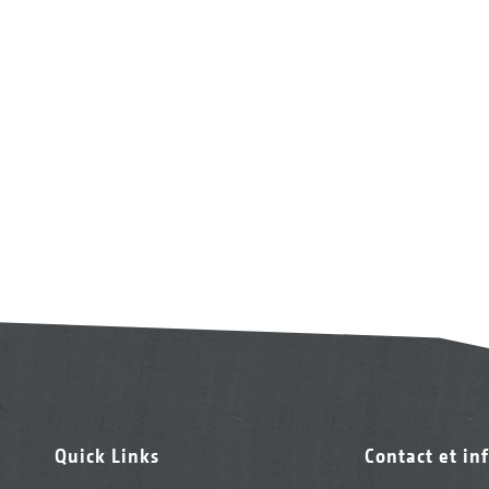
Quick Links
Contact et in