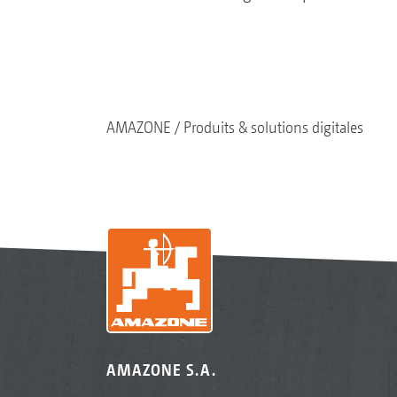
AMAZONE
Produits & solutions digitales
AMAZONE S.A.