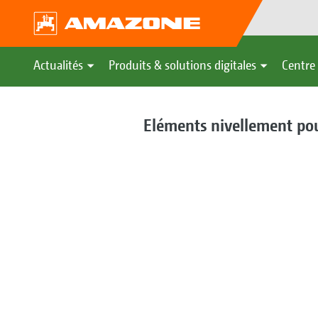
Actualités
Produits & solutions digitales
Centre 
Eléments nivellement pou