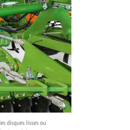
des disques lisses ou