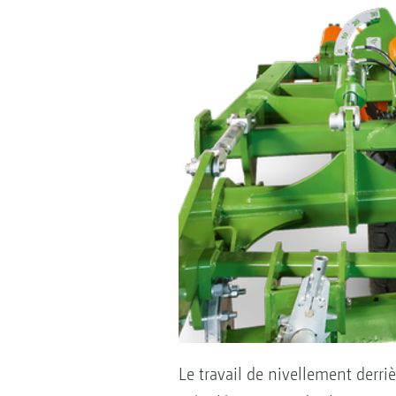
Le travail de nivellement derri