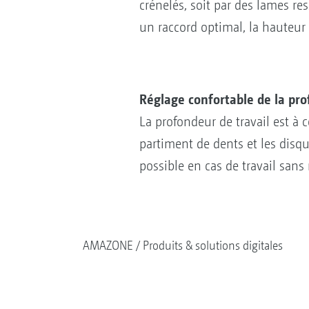
crénelés, soit par des lames re
un raccord optimal, la hauteur
Réglage confortable de la pro
La profondeur de travail est 
partiment de dents et les disq
possible en cas de travail sans
AMAZONE
Produits & solutions digitales