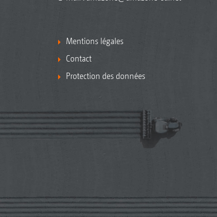
Mentions légales
Contact
Protection des données