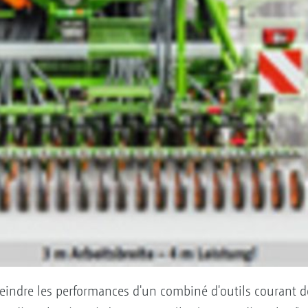
eindre les performances d'un combiné d'outils courant d