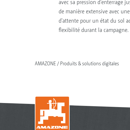
avec sa pression d'enterrage j
de manière extensive avec une 
d'attente pour un état du sol a
flexibilité durant la campagne.
AMAZONE
Produits & solutions digitales