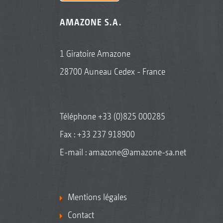
AMAZONE S.A.
1 Giratoire Amazone
28700 Auneau Cedex - France
Téléphone
+33 (0)825 000285
Fax : +33 237 918900
E-mail :
amazone@amazone-sa.net
Mentions légales
Contact