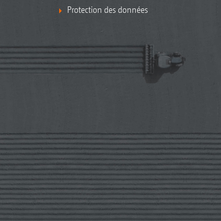
Protection des données