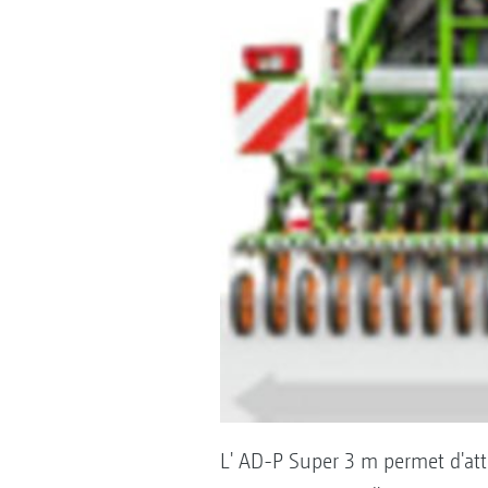
L' AD-P Super 3 m permet d'att