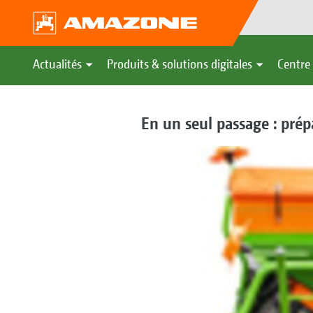
Actualités
Produits & solutions digitales
Centre 
En un seul passage : prép