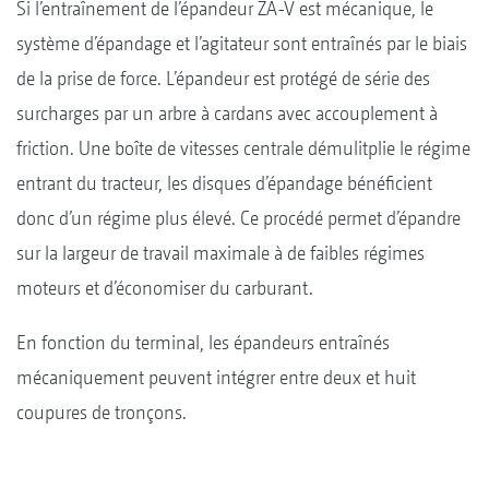
Si l’entraînement de l’épandeur ZA-V est mécanique, le
système d’épandage et l’agitateur sont entraînés par le biais
de la prise de force. L’épandeur est protégé de série des
surcharges par un arbre à cardans avec accouplement à
friction. Une boîte de vitesses centrale démulitplie le régime
entrant du tracteur, les disques d’épandage bénéficient
donc d’un régime plus élevé. Ce procédé permet d’épandre
sur la largeur de travail maximale à de faibles régimes
moteurs et d’économiser du carburant.
En fonction du terminal, les épandeurs entraînés
mécaniquement peuvent intégrer entre deux et huit
coupures de tronçons.