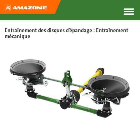
Entraînement des disques d’épandage : Entraînement
mécanique