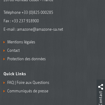
Téléphone
+33 (0)825 000285
Fax : +33 237 918900
E-mail :
amazone@amazone-sa.net
Mentions légales
Contact
Protection des données
Quick Links
FAQ | Foire aux Questions
Communiqués de presse
Contact