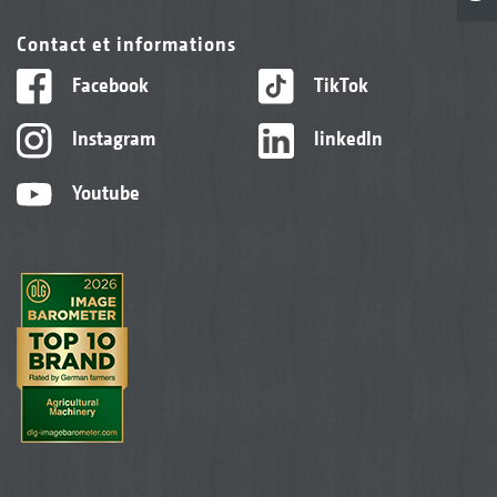
Contact et informations
Facebook
TikTok
Instagram
linkedIn
Youtube