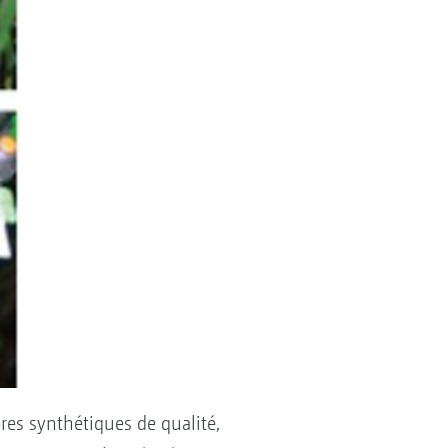
ères synthétiques de qualité,