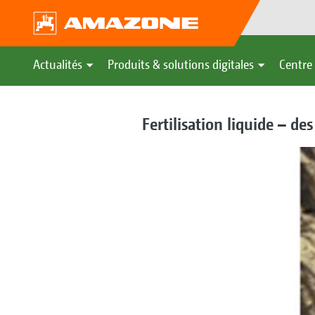
Actualités
Produits & solutions digitales
Centre 
Fertilisation liquide – d