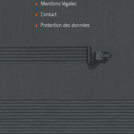
Mentions légales
Contact
Protection des données