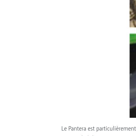
Le Pantera est particulièrement 