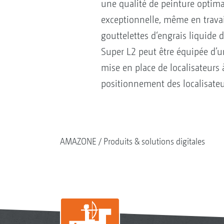
une qualité de peinture optimal
exceptionnelle, même en travai
gouttelettes d‘engrais liquide 
Super L2 peut être équipée d’u
mise en place de localisateurs 
positionnement des localisateu
AMAZONE
Produits & solutions digitales