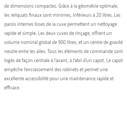
de dimensions compactes. Grâce à la géométrie optimale,
les reliquats finaux sont minimes, inférieurs à 20 litres. Les
parois internes lisses de la cuve permettent un nettoyage
rapide et simple. Les deux cuves de rinçage, offrent un
volume nominal global de 900 litres, et un centre de gravité
neutre entre les ailes. Tous les éléments de commande sont
logés de façon centrale à l’avant, à l’abri d’un capot. Le capot
empêche l’encrassement des robinets et permet une
excellente accessibilité pour une maintenance rapide et
efficace.