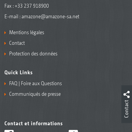
Fax : +33 237 918900
E-mail :
amazone@amazone-sa.net
Mentions légales
Contact
Protection des données
Quick Links
FAQ | Foire aux Questions
Communiqués de presse
Contact
Contact et informations