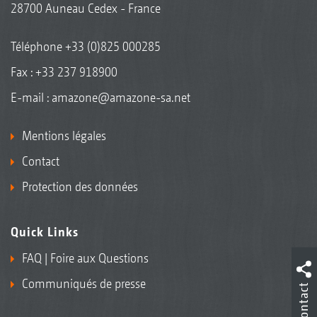
28700 Auneau Cedex - France
Téléphone
+33 (0)825 000285
Fax : +33 237 918900
E-mail :
amazone@amazone-sa.net
Mentions légales
Contact
Protection des données
Quick Links
FAQ | Foire aux Questions
Communiqués de presse
Contact