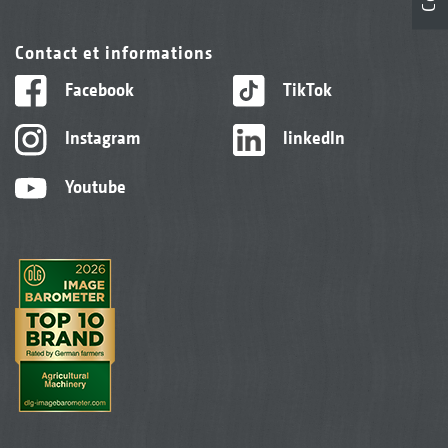
Contact et informations
Facebook
TikTok
Instagram
linkedIn
Youtube