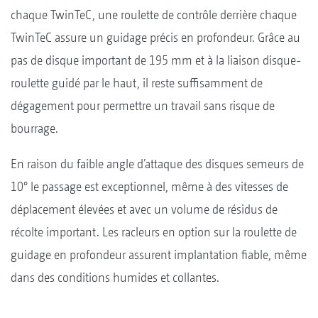
chaque TwinTeC, une roulette de contrôle derrière chaque
TwinTeC assure un guidage précis en profondeur. Grâce au
pas de disque important de 195 mm et à la liaison disque-
roulette guidé par le haut, il reste suffisamment de
dégagement pour permettre un travail sans risque de
bourrage.
En raison du faible angle d’attaque des disques semeurs de
10° le passage est exceptionnel, même à des vitesses de
déplacement élevées et avec un volume de résidus de
récolte important. Les racleurs en option sur la roulette de
guidage en profondeur assurent implantation fiable, même
dans des conditions humides et collantes.