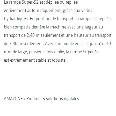
La rampe Super-S2 est dépliée ou repliée
entièrement automatiquement, grâce aux vérins
hydrauliques. En position de transport, la rampe est repliée
bien compacte derrière la machine avec une largeur au
transport de 2,40 m seulement et une hauteur au transport
de 3,30 m seulement. Avec son profilé en acier jusqu’à 140
mm de large, plusieurs fois replié, la rampe Super-S2
est extrêmement stable et robuste.
AMAZONE
Produits & solutions digitales