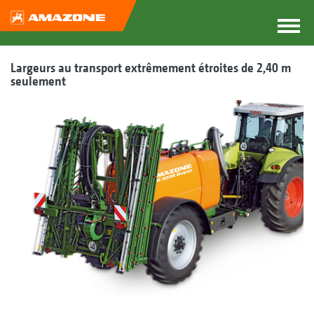
Largeurs au transport extrêmement étroites de 2,40 m
seulement