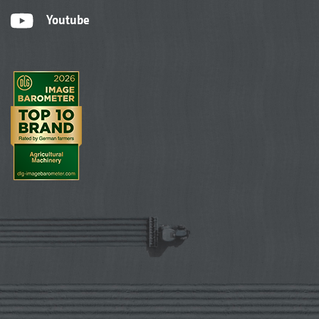
Youtube