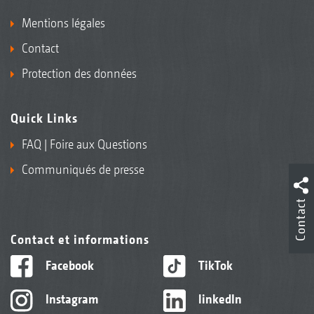
Mentions légales
Contact
Protection des données
Quick Links
FAQ | Foire aux Questions
Communiqués de presse
Contact
Contact et informations
Facebook
TikTok
Instagram
linkedIn