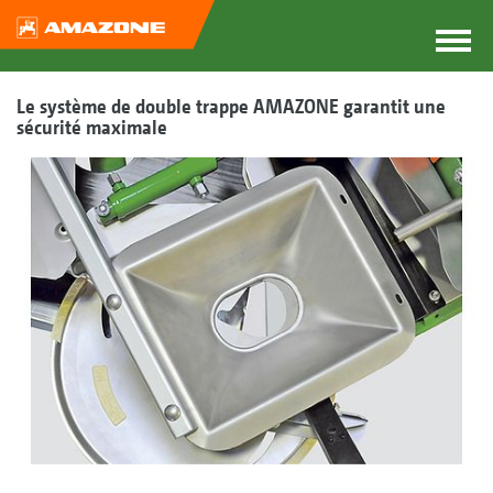
Le système de double trappe AMAZONE garantit une
sécurité maximale