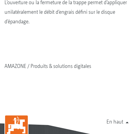
L’ouverture ou la fermeture de la trappe permet d’appliquer
unilatéralement le débit d’engrais défini sur le disque
d’épandage.
AMAZONE
Produits & solutions digitales
En haut