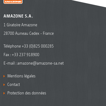
AMAZONE S.A.
1 Giratoire Amazone
28700 Auneau Cedex - France
Téléphone
+33 (0)825 000285
Fax : +33 237 918900
E-mail :
amazone@amazone-sa.net
Mentions légales
Contact
Protection des données