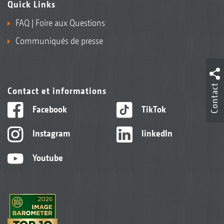
Quick Links
FAQ | Foire aux Questions
Communiqués de presse
Contact
Contact et informations
Facebook
TikTok
Instagram
linkedIn
Youtube