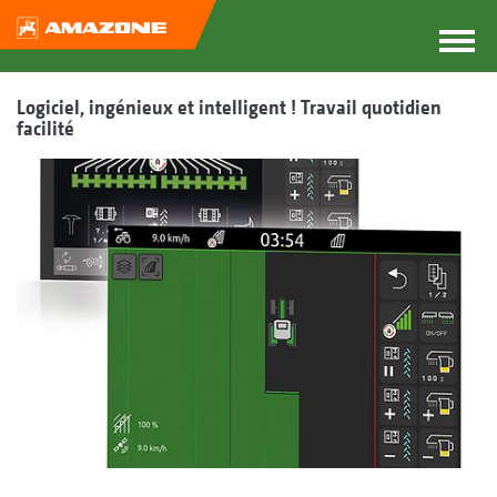
Logiciel, ingénieux et intelligent ! Travail quotidien
facilité