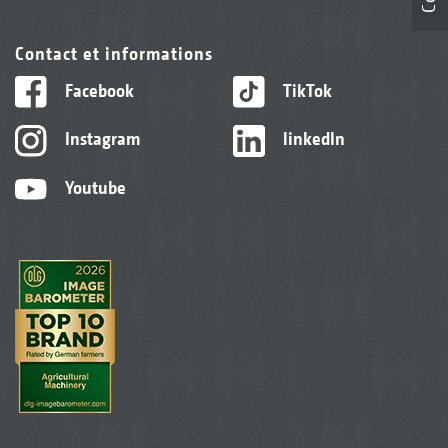
Contact et informations
Facebook
TikTok
Instagram
linkedIn
Youtube