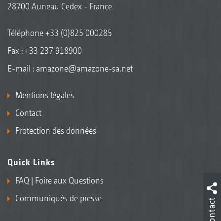
28700 Auneau Cedex - France
Téléphone
+33 (0)825 000285
Fax : +33 237 918900
E-mail :
amazone@amazone-sa.net
Mentions légales
Contact
Protection des données
Quick Links
FAQ | Foire aux Questions
Communiqués de presse
Contact