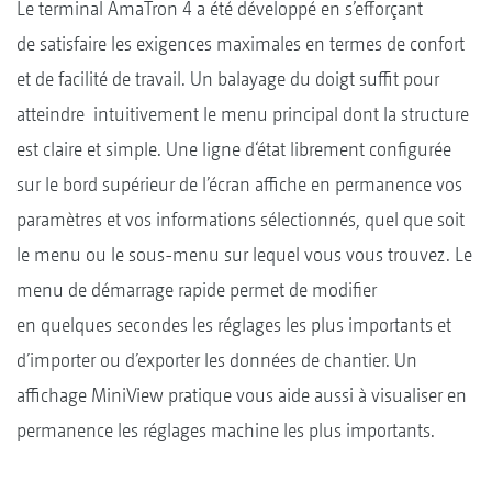
Le terminal AmaTron 4 a été développé en s’efforçant
de satisfaire les exigences maximales en termes de confort
et de facilité de travail. Un balayage du doigt suffit pour
atteindre intuitivement le menu principal dont la structure
est claire et simple. Une ligne d‘état librement configurée
sur le bord supérieur de l’écran affiche en permanence vos
paramètres et vos informations sélectionnés, quel que soit
le menu ou le sous-menu sur lequel vous vous trouvez. Le
menu de démarrage rapide permet de modifier
en quelques secondes les réglages les plus importants et
d’importer ou d’exporter les données de chantier. Un
affichage MiniView pratique vous aide aussi à visualiser en
permanence les réglages machine les plus importants.