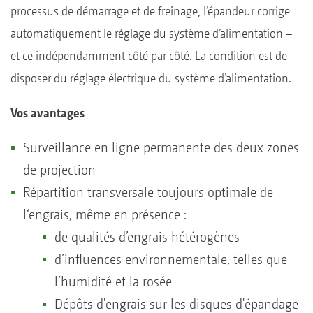
processus de démarrage et de freinage, l’épandeur corrige
automatiquement le réglage du système d’alimentation –
et ce indépendamment côté par côté. La condition est de
disposer du réglage électrique du système d’alimentation.
Vos avantages
Surveillance en ligne permanente des deux zones
de projection
Répartition transversale toujours optimale de
l‘engrais, même en présence :
de qualités d’engrais hétérogènes
d’influences environnementale, telles que
l’humidité et la rosée
Dépôts d'engrais sur les disques d'épandage