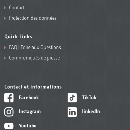
Contact
Protection des données
Quick Links
FAQ | Foire aux Questions
Communiqués de presse
Contact et informations
Facebook
TikTok
Instagram
linkedIn
Youtube