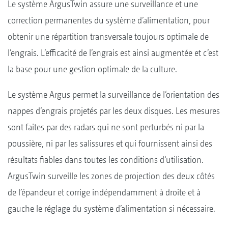
Le système ArgusTwin assure une surveillance et une
correction permanentes du système d’alimentation, pour
obtenir une répartition transversale toujours optimale de
l’engrais. L’efficacité de l’engrais est ainsi augmentée et c’est
la base pour une gestion optimale de la culture.
Le système Argus permet la surveillance de l‘orientation des
nappes d‘engrais projetés par les deux disques. Les mesures
sont faites par des radars qui ne sont perturbés ni par la
poussière, ni par les salissures et qui fournissent ainsi des
résultats fiables dans toutes les conditions d‘utilisation.
ArgusTwin surveille les zones de projection des deux côtés
de l’épandeur et corrige indépendamment à droite et à
gauche le réglage du système d’alimentation si nécessaire.