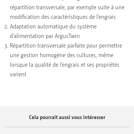
répartition transversale, par exemple suite à une
modification des caractéristiques de l’engrais
Adaptation automatique du système
d’alimentation par ArgusTwin
Répartition transversale parfaite pour permettre
une gestion homogène des cultures, même
lorsque la qualité de l’engrais et ses propriétés
varient
Cela pourrait aussi vous intéresser