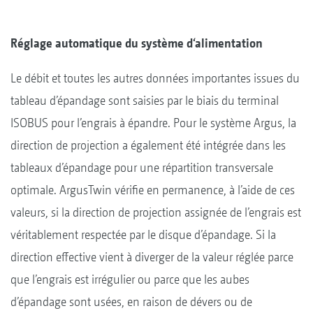
Réglage automatique du système d‘alimentation
Le débit et toutes les autres données importantes issues du
tableau d’épandage sont saisies par le biais du terminal
ISOBUS pour l’engrais à épandre. Pour le système Argus, la
direction de projection a également été intégrée dans les
tableaux d’épandage pour une répartition transversale
optimale. ArgusTwin vérifie en permanence, à l’aide de ces
valeurs, si la direction de projection assignée de l’engrais est
véritablement respectée par le disque d’épandage. Si la
direction effective vient à diverger de la valeur réglée parce
que l’engrais est irrégulier ou parce que les aubes
d’épandage sont usées, en raison de dévers ou de