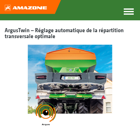
ArgusTwin – Réglage automatique de la répartition
transversale optimale