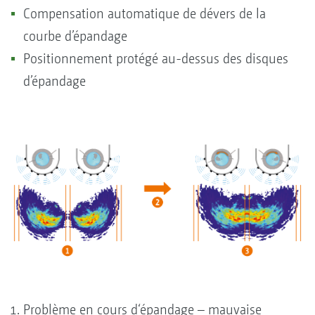
Compensation automatique de dévers de la
courbe d’épandage
Positionnement protégé au-dessus des disques
d’épandage
Problème en cours d‘épandage – mauvaise