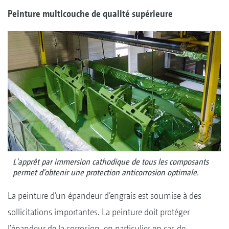
Peinture multicouche de qualité supérieure
L'apprêt par immersion cathodique de tous les composants
permet d'obtenir une protection anticorrosion optimale.
La peinture d’un épandeur d’engrais est soumise à des
sollicitations importantes. La peinture doit protéger
l'épandeur de la corrosion, en particulier en cas de