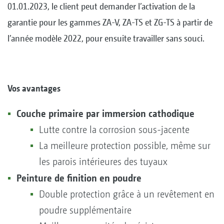
01.01.2023, le client peut demander l’activation de la
garantie pour les gammes ZA-V, ZA-TS et ZG-TS à partir de
l’année modèle 2022, pour ensuite travailler sans souci.
Vos avantages
Couche primaire par immersion cathodique
Lutte contre la corrosion sous-jacente
La meilleure protection possible, même sur
les parois intérieures des tuyaux
Peinture de finition en poudre
Double protection grâce à un revêtement en
poudre supplémentaire