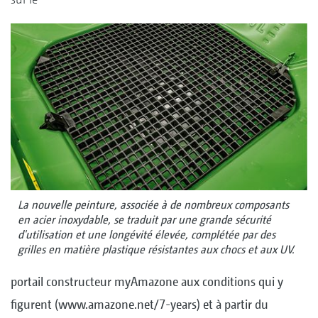
La nouvelle peinture, associée à de nombreux composants
en acier inoxydable, se traduit par une grande sécurité
d'utilisation et une longévité élevée, complétée par des
grilles en matière plastique résistantes aux chocs et aux UV.
portail constructeur myAmazone aux conditions qui y
figurent (www.amazone.net/7-years) et à partir du