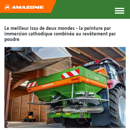
Le meilleur issu de deux mondes - la peinture par
immersion cathodique combinée au revêtement par
poudre