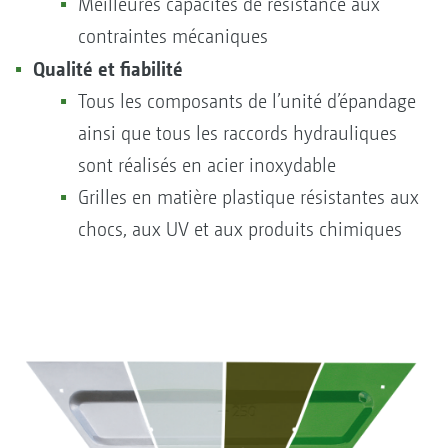
Meilleures capacités de résistance aux
contraintes mécaniques
Qualité et fiabilité
Tous les composants de l’unité d’épandage
ainsi que tous les raccords hydrauliques
sont réalisés en acier inoxydable
Grilles en matière plastique résistantes aux
chocs, aux UV et aux produits chimiques