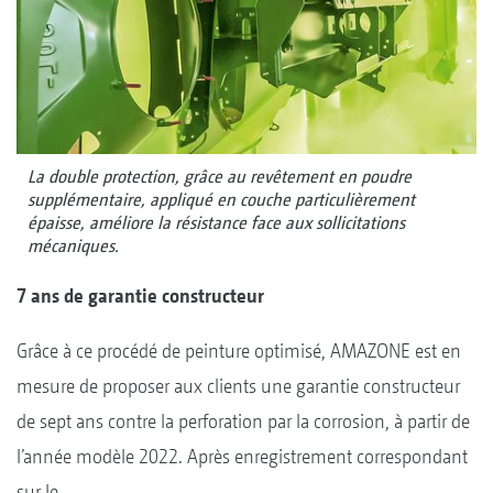
La double protection, grâce au revêtement en poudre
supplémentaire, appliqué en couche particulièrement
épaisse, améliore la résistance face aux sollicitations
mécaniques.
7 ans de garantie constructeur
Grâce à ce procédé de peinture optimisé, AMAZONE est en
mesure de proposer aux clients une garantie constructeur
de sept ans contre la perforation par la corrosion, à partir de
l’année modèle 2022. Après enregistrement correspondant
sur le