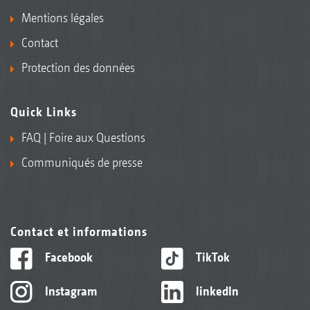
Mentions légales
Contact
Protection des données
Quick Links
FAQ | Foire aux Questions
Communiqués de presse
Contact et informations
Facebook
TikTok
Instagram
linkedIn