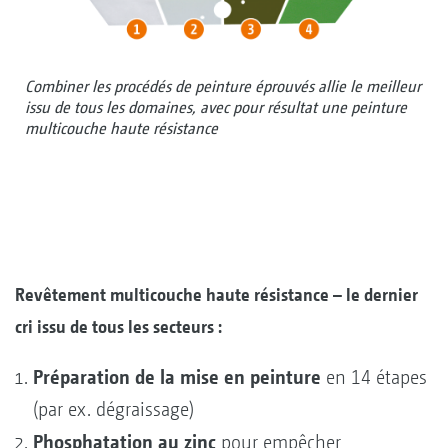
Combiner les procédés de peinture éprouvés allie le meilleur
issu de tous les domaines, avec pour résultat une peinture
multicouche haute résistance
Revêtement multicouche haute résistance – le dernier
cri issu de tous les secteurs :
Préparation de la mise en peinture
en 14 étapes
(par ex. dégraissage)
Phosphatation au zinc
pour empêcher