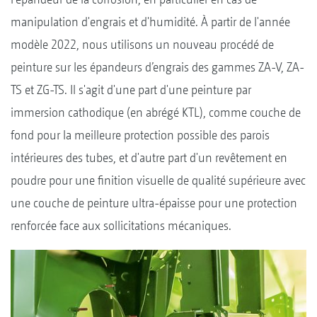
manipulation d'engrais et d'humidité. À partir de l'année
modèle 2022, nous utilisons un nouveau procédé de
peinture sur les épandeurs d’engrais des gammes ZA-V, ZA-
TS et ZG-TS. Il s'agit d'une part d'une peinture par
immersion cathodique (en abrégé KTL), comme couche de
fond pour la meilleure protection possible des parois
intérieures des tubes, et d'autre part d'un revêtement en
poudre pour une finition visuelle de qualité supérieure avec
une couche de peinture ultra-épaisse pour une protection
renforcée face aux sollicitations mécaniques.