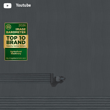
Youtube