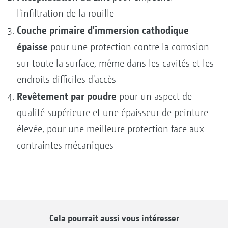
l'infiltration de la rouille
Couche primaire d'immersion cathodique
épaisse
pour une protection contre la corrosion
sur toute la surface, même dans les cavités et les
endroits difficiles d'accès
Revêtement par poudre
pour un aspect de
qualité supérieure et une épaisseur de peinture
élevée, pour une meilleure protection face aux
contraintes mécaniques
Cela pourrait aussi vous intéresser