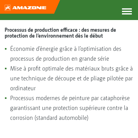
Processus de production efficace : des mesures de
protection de l’environnement dès le début
Économie d’énergie grâce à l’optimisation des
processus de production en grande série
Mise à profit optimale des matériaux bruts grâce à
une technique de découpe et de pliage pilotée par
ordinateur
Processus modernes de peinture par cataphorèse
garantissant une protection supérieure contre la
corrosion (standard automobile)