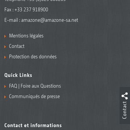
Fax : +33 237 918900
E-mail :
amazone@amazone-sa.net
Mentions légales
Contact
Protection des données
Quick Links
FAQ | Foire aux Questions
Communiqués de presse
Contact
Contact et informations