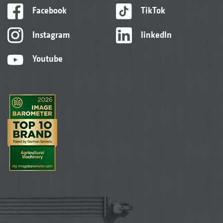
Facebook
TikTok
Instagram
linkedIn
Youtube