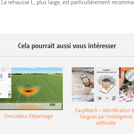
 La rehausse L, plus large, est particulièrement recomma
Cela pourrait aussi vous intéresser
EasyMatch – Identification 
Simulateur d‘épandage
l’engrais par l’intelligence
artificielle