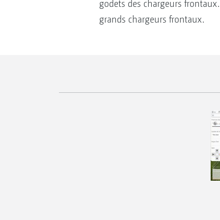
godets des chargeurs frontaux.
grands chargeurs frontaux.