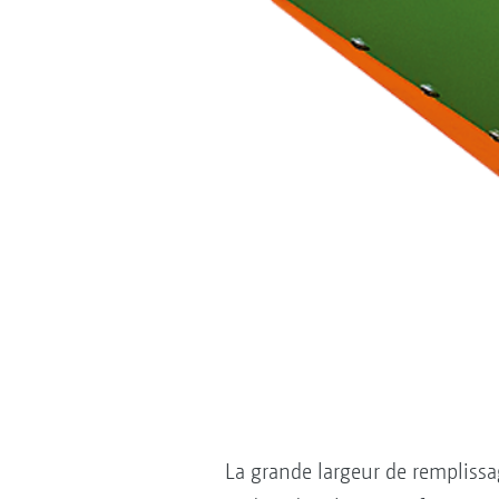
La grande largeur de remplissag