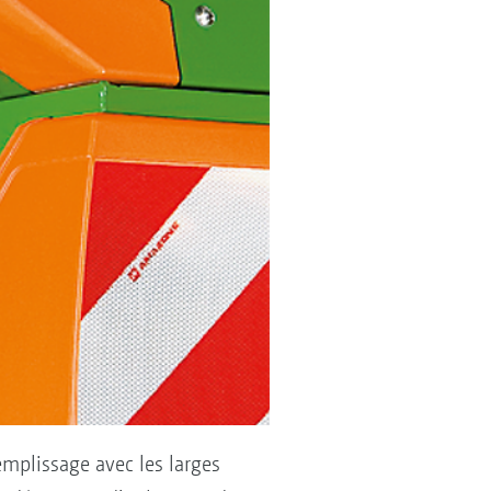
emplissage avec les larges