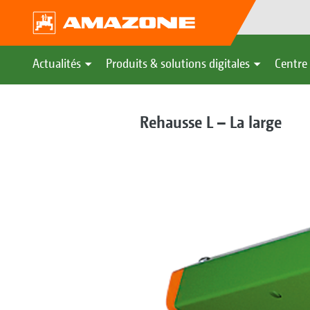
Actualités
Produits & solutions digitales
Centre 
Rehausse L – La large