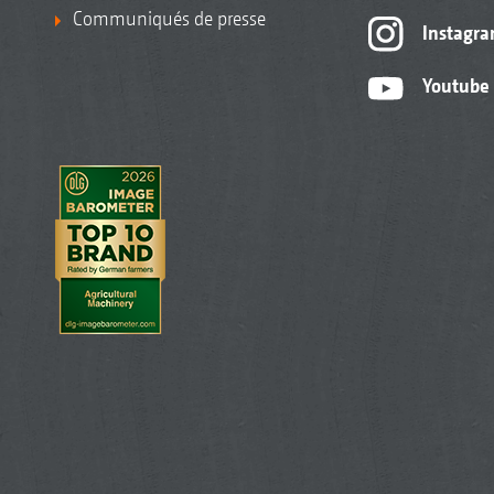
Communiqués de presse
Instagr
Youtube