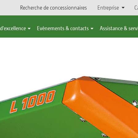
Recherche de concessionnaires
Entreprise
C
d'excellence
Evènements & contacts
Assistance & serv