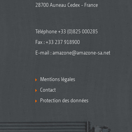
28700 Auneau Cedex - France
Téléphone
+33 (0)825 000285
Fax : +33 237 918900
E-mail :
amazone@amazone-sa.net
Mentions légales
Contact
Protection des données