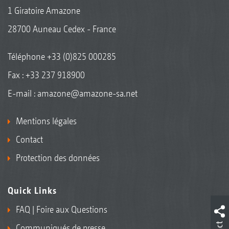
1 Giratoire Amazone
28700 Auneau Cedex - France
Téléphone
+33 (0)825 000285
Fax : +33 237 918900
E-mail :
amazone@amazone-sa.net
Mentions légales
Contact
Protection des données
Quick Links
FAQ | Foire aux Questions
Communiqués de presse