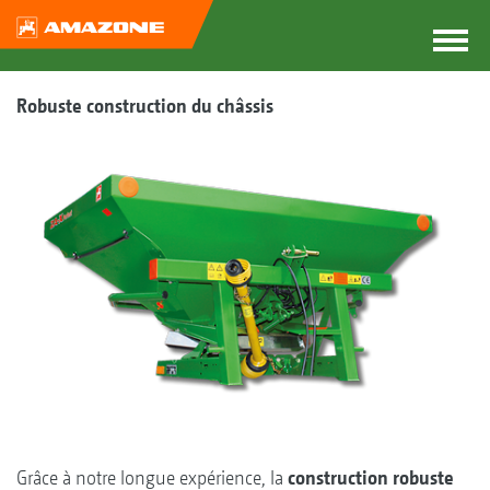
Robuste construction du châssis
Grâce à notre longue expérience, la
construction robuste