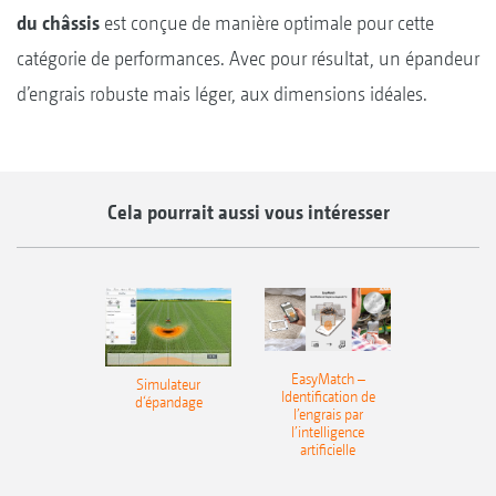
du châssis
est conçue de manière optimale pour cette
catégorie de performances. Avec pour résultat, un épandeur
d’engrais robuste mais léger, aux dimensions idéales.
Cela pourrait aussi vous intéresser
EasyMatch –
Simulateur
Identification de
d‘épandage
l’engrais par
l’intelligence
artificielle