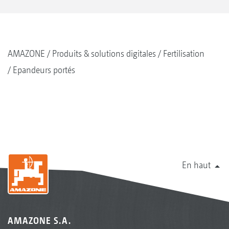
AMAZONE
Produits & solutions digitales
Fertilisation
Epandeurs portés
En haut
AMAZONE S.A.