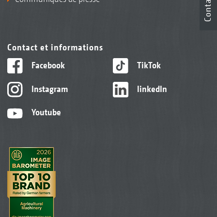
Contact
Contact et informations
Facebook
TikTok
Instagram
linkedIn
Youtube