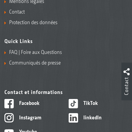
Mentions légales
Contact
Protection des données
Quick Links
FAQ | Foire aux Questions
Communiqués de presse
Contact
Contact et informations
Facebook
TikTok
Instagram
linkedIn
Youtube