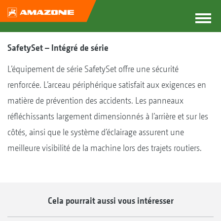
SafetySet – Intégré de série
L’équipement de série SafetySet offre une sécurité
renforcée. L’arceau périphérique satisfait aux exigences en
matière de prévention des accidents. Les panneaux
réfléchissants largement dimensionnés à l’arrière et sur les
côtés, ainsi que le système d’éclairage assurent une
meilleure visibilité de la machine lors des trajets routiers.
Cela pourrait aussi vous intéresser