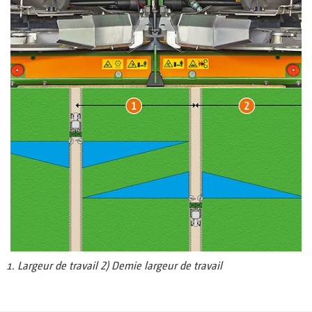
Largeur de travail 2) Demie largeur de travail