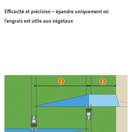
Efficacité et précision – épandre uniquement où
l’engrais est utile aux végétaux