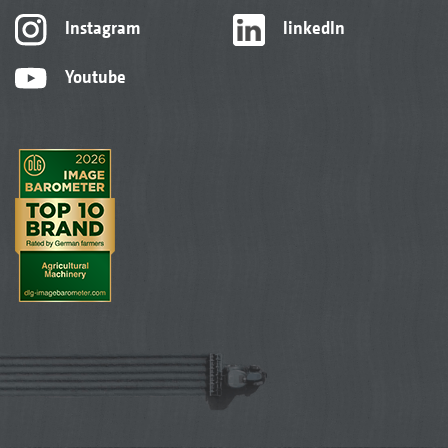
Instagram
linkedIn
Youtube