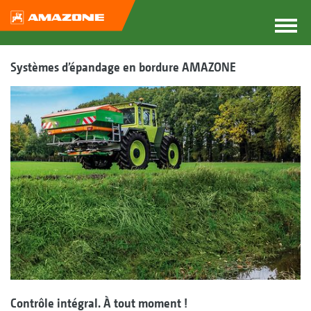
Systèmes d’épandage en bordure AMAZONE
Contrôle intégral. À tout moment !