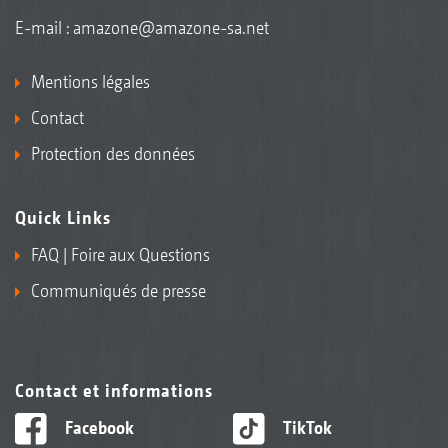
E-mail :
amazone@amazone-sa.net
Mentions légales
Contact
Protection des données
Quick Links
FAQ | Foire aux Questions
Communiqués de presse
Contact et informations
Facebook
TikTok