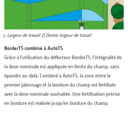
Largeur de travail 2) Demie largeur de travail
BorderTS combiné à AutoTS
Grâce à l’utilisation du déflecteur BorderTS, l’intégralité de
la dose nominale est appliquée en limite du champ, sans
épandre au-delà. Combiné à AutoTS, la zone entre le
premier jalonnage et la bordure du champ est fertilisée
avec la dose nominale souhaitée. Une fertilisation précise
en bordure est réalisée jusqu’en bordure du champ.