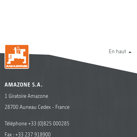
En haut
AMAZONE S.A.
1 Giratoire Amazone
28700 Auneau Cedex - France
Téléphone
+33 (0)825 000285
Fax : +33 237 918900