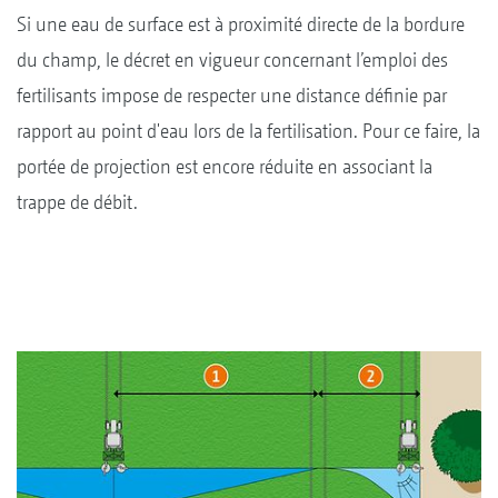
Si une eau de surface est à proximité directe de la bordure
du champ, le décret en vigueur concernant l’emploi des
fertilisants impose de respecter une distance définie par
rapport au point d'eau lors de la fertilisation. Pour ce faire, la
portée de projection est encore réduite en associant la
trappe de débit.