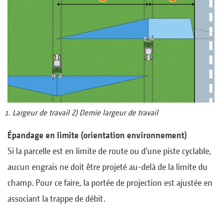
Largeur de travail 2) Demie largeur de travail
Épandage en limite (orientation environnement)
Si la parcelle est en limite de route ou d’une piste cyclable,
aucun engrais ne doit être projeté au-delà de la limite du
champ. Pour ce faire, la portée de projection est ajustée en
associant la trappe de débit.