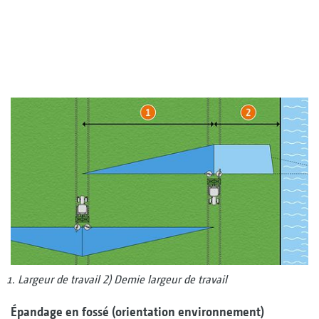
Largeur de travail 2) Demie largeur de travail
Épandage en fossé (orientation environnement)