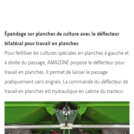
Épandage sur planches de culture avec le déflecteur
bilatéral pour travail en planches
Pour fertiliser les cultures spéciales en planches à gauche et
à droite du passage, AMAZONE propose le déflecteur pour
travail en planches. Il permet de laisser le passage
pratiquement sans engrais. La commande du déflecteur de
travail en planches est hydraulique en cabine du tracteur.