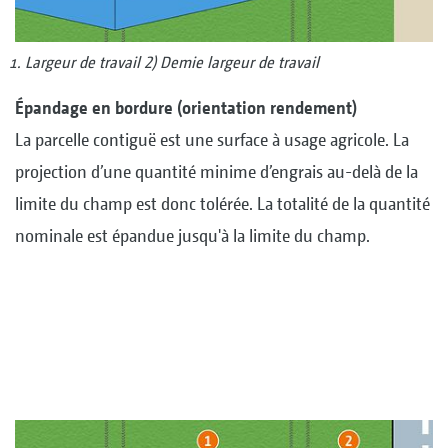
Largeur de travail 2) Demie largeur de travail
Épandage en bordure (orientation rendement)
La parcelle contiguë est une surface à usage agricole. La
projection d’une quantité minime d’engrais au-delà de la
limite du champ est donc tolérée. La totalité de la quantité
nominale est épandue jusqu'à la limite du champ.