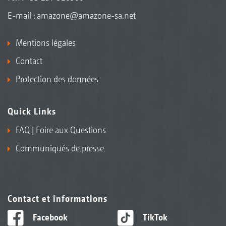
E-mail :
amazone@amazone-sa.net
Mentions légales
Contact
Protection des données
Quick Links
FAQ | Foire aux Questions
Communiqués de presse
Contact et informations
Facebook
TikTok