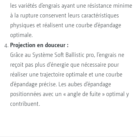
les variétés d’engrais ayant une résistance minime
à la rupture conservent leurs caractéristiques
physiques et réalisent une courbe d’épandage
optimale.
Projection en douceur :
Grâce au Système Soft Ballistic pro, l’engrais ne
reçoit pas plus d‘énergie que nécessaire pour
réaliser une trajectoire optimale et une courbe
d’épandage précise. Les aubes d’épandage
positionnées avec un « angle de fuite » optimal y
contribuent.