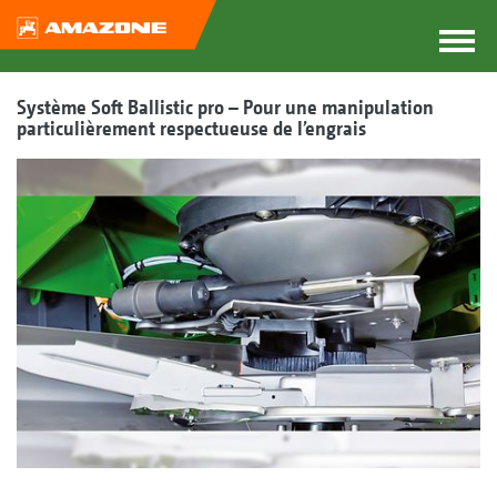
Système Soft Ballistic pro – Pour une manipulation
particulièrement respectueuse de l’engrais