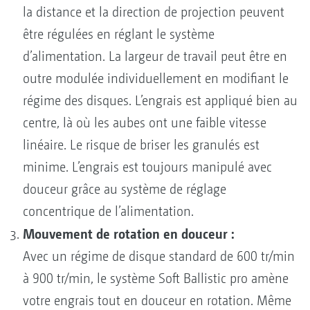
la distance et la direction de projection peuvent
être régulées en réglant le système
d’alimentation. La largeur de travail peut être en
outre modulée individuellement en modifiant le
régime des disques. L’engrais est appliqué bien au
centre, là où les aubes ont une faible vitesse
linéaire. Le risque de briser les granulés est
minime. L’engrais est toujours manipulé avec
douceur grâce au système de réglage
concentrique de l’alimentation.
Mouvement de rotation en douceur :
Avec un régime de disque standard de 600 tr/min
à 900 tr/min, le système Soft Ballistic pro amène
votre engrais tout en douceur en rotation. Même