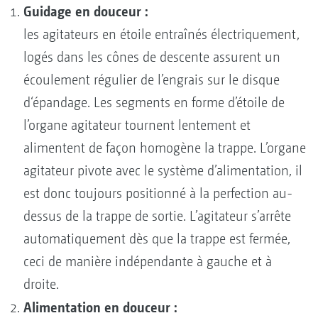
Guidage en douceur :
les agitateurs en étoile entraînés électriquement,
logés dans les cônes de descente assurent un
écoulement régulier de l’engrais sur le disque
d‘épandage. Les segments en forme d’étoile de
l’organe agitateur tournent lentement et
alimentent de façon homogène la trappe. L’organe
agitateur pivote avec le système d’alimentation, il
est donc toujours positionné à la perfection au-
dessus de la trappe de sortie. L’agitateur s’arrête
automatiquement dès que la trappe est fermée,
ceci de manière indépendante à gauche et à
droite.
Alimentation en douceur :