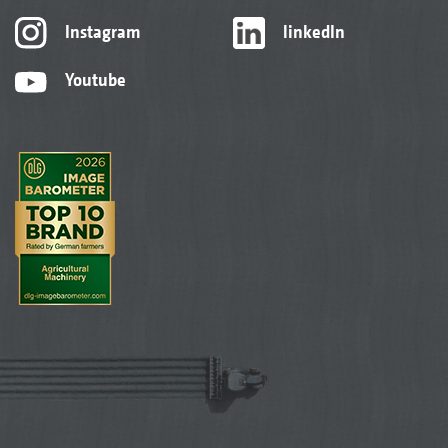
Instagram
linkedIn
Youtube