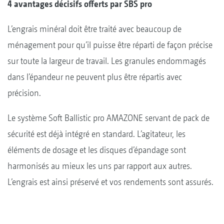
4 avantages décisifs offerts par SBS pro
L’engrais minéral doit être traité avec beaucoup de
ménagement pour qu’il puisse être réparti de façon précise
sur toute la largeur de travail. Les granules endommagés
dans l’épandeur ne peuvent plus être répartis avec
précision.
Le système Soft Ballistic pro AMAZONE servant de pack de
sécurité est déjà intégré en standard. L’agitateur, les
éléments de dosage et les disques d’épandage sont
harmonisés au mieux les uns par rapport aux autres.
L’engrais est ainsi préservé et vos rendements sont assurés.