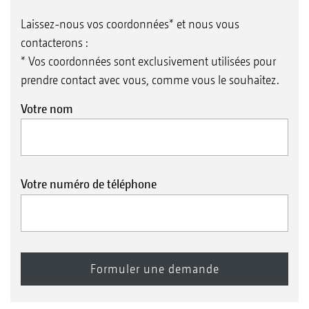
Laissez-nous vos coordonnées* et nous vous
contacterons :
* Vos coordonnées sont exclusivement utilisées pour
prendre contact avec vous, comme vous le souhaitez.
Votre nom
Votre numéro de téléphone