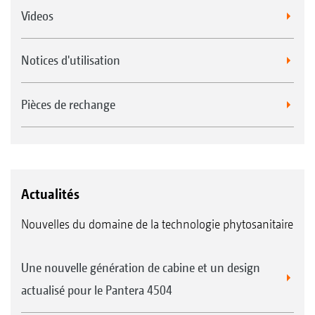
Videos
Notices d'utilisation
Pièces de rechange
Actualités
Nouvelles du domaine de la technologie phytosanitaire
Une nouvelle génération de cabine et un design
actualisé pour le Pantera 4504