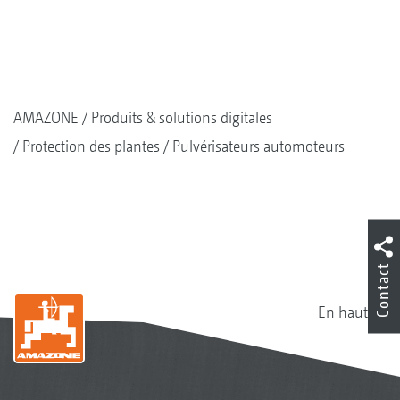
AMAZONE
Produits & solutions digitales
Protection des plantes
Pulvérisateurs automoteurs
Contact
En haut