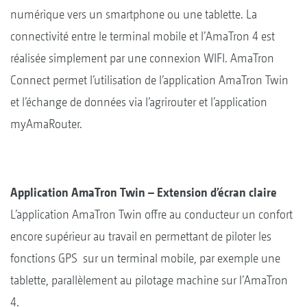
numérique vers un smartphone ou une tablette. La
connectivité entre le terminal mobile et l’AmaTron 4 est
réalisée simplement par une connexion WIFI. AmaTron
Connect permet l’utilisation de l’application AmaTron Twin
et l’échange de données via l’agrirouter et l’application
myAmaRouter.
Application AmaTron Twin – Extension d’écran claire
L’application AmaTron Twin offre au conducteur un confort
encore supérieur au travail en permettant de piloter les
fonctions GPS sur un terminal mobile, par exemple une
tablette, parallèlement au pilotage machine sur l’AmaTron
4.