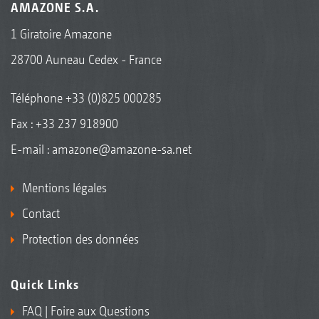
AMAZONE S.A.
1 Giratoire Amazone
28700 Auneau Cedex - France
Téléphone
+33 (0)825 000285
Fax : +33 237 918900
E-mail :
amazone@amazone-sa.net
Mentions légales
Contact
Protection des données
Quick Links
FAQ | Foire aux Questions