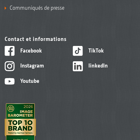
Communiqués de presse
Contact et informations
Facebook
TikTok
Instagram
linkedIn
Youtube