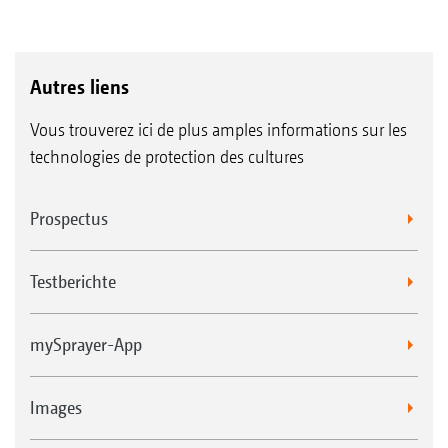
Autres liens
Vous trouverez ici de plus amples informations sur les
technologies de protection des cultures
Prospectus
Testberichte
mySprayer-App
Images