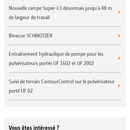
Nouvelle rampe Super-L3 désormais jusqu'à 48 m
de largeur de travail
Bineuse SCHMOTZER
Entraînement hydraulique de pompe pour les
pulvérisateurs portés UF 1602 et UF 2002
Suivi de terrain ContourControl sur le pulvérisateur
porté UF 02
Vous êtes intéressé ?