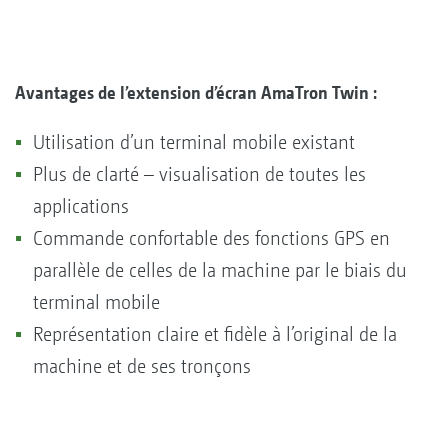
Avantages de l’extension d’écran AmaTron Twin :
Utilisation d’un terminal mobile existant
Plus de clarté – visualisation de toutes les
applications
Commande confortable des fonctions GPS en
parallèle de celles de la machine par le biais du
terminal mobile
Représentation claire et fidèle à l’original de la
machine et de ses tronçons