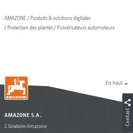
AMAZONE
Produits & solutions digitales
Protection des plantes
Pulvérisateurs automoteurs
En haut
Contact
AMAZONE S.A.
1 Giratoire Amazone