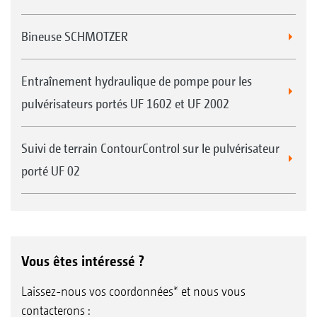
Bineuse SCHMOTZER
Entraînement hydraulique de pompe pour les
pulvérisateurs portés UF 1602 et UF 2002
Suivi de terrain ContourControl sur le pulvérisateur
porté UF 02
Vous êtes intéressé ?
Laissez-nous vos coordonnées* et nous vous
contacterons :