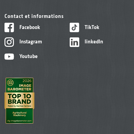
Contact et informations
Facebook
TikTok
Instagram
linkedIn
Youtube