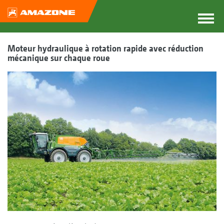
Moteur hydraulique à rotation rapide avec réduction
mécanique sur chaque roue