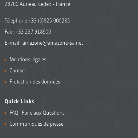
28700 Auneau Cedex - France
Téléphone
+33 (0)825 000285
Fax : +33 237 918900
E-mail :
amazone@amazone-sa.net
Mentions légales
Contact
Protection des données
Quick Links
FAQ | Foire aux Questions
Communiqués de presse