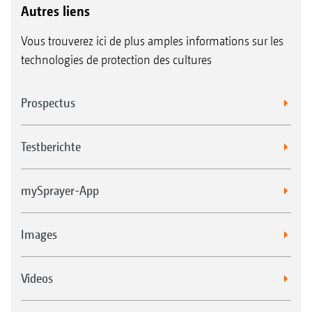
Autres liens
Vous trouverez ici de plus amples informations sur les
technologies de protection des cultures
Prospectus
Testberichte
mySprayer-App
Images
Videos