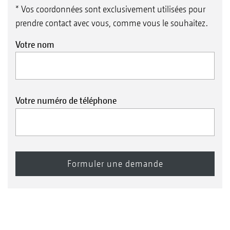
* Vos coordonnées sont exclusivement utilisées pour
prendre contact avec vous, comme vous le souhaitez.
Votre nom
Votre numéro de téléphone