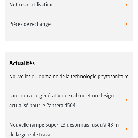
Notices d'utilisation
Pièces de rechange
Actualités
Nouvelles du domaine de la technologie phytosanitaire
Une nouvelle génération de cabine et un design
actualisé pour le Pantera 4504
Nouvelle rampe Super-L3 désormais jusqu'à 48 m
de largeur de travail