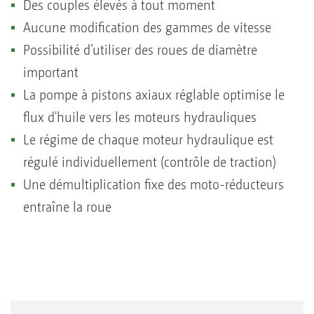
Des couples élevés à tout moment
Aucune modification des gammes de vitesse
Possibilité d’utiliser des roues de diamètre
important
La pompe à pistons axiaux réglable optimise le
flux d'huile vers les moteurs hydrauliques
Le régime de chaque moteur hydraulique est
régulé individuellement (contrôle de traction)
Une démultiplication fixe des moto-réducteurs
entraîne la roue