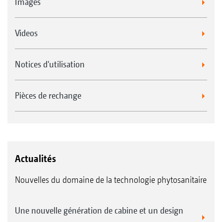
Images
Videos
Notices d'utilisation
Pièces de rechange
Actualités
Nouvelles du domaine de la technologie phytosanitaire
Une nouvelle génération de cabine et un design