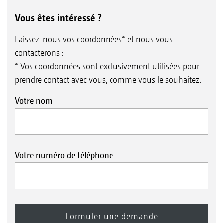
Vous êtes intéressé ?
Laissez-nous vos coordonnées* et nous vous
contacterons :
* Vos coordonnées sont exclusivement utilisées pour
prendre contact avec vous, comme vous le souhaitez.
Votre nom
Votre numéro de téléphone