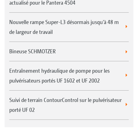
actualisé pour le Pantera 4504
Nouvelle rampe Super-L3 désormais jusqu'à 48 m
de largeur de travail
Bineuse SCHMOTZER
Entraînement hydraulique de pompe pour les
pulvérisateurs portés UF 1602 et UF 2002
Suivi de terrain ContourControl sur le pulvérisateur
porté UF 02