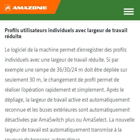
Profils utilisateurs individuels avec largeur de travail
réduite
Le logiciel de la machine permet d’enregistrer des profils
individuels avec une largeur de travail réduite. Si par
exemple une rampe de 36/30/24 m doit être dépliée sur
seulement 30 m, le changement de profil permet de
réaliser l’opération rapidement et simplement. Après le
dépliage, la largeur de travail active est automatiquement
reconnue et les buses extérieures sont automatiquement
désactivées par AmaSwitch plus ou AmaSelect. La nouvelle
largeur de travail est automatiquement transmise à la
coupure de tronçons automatique.