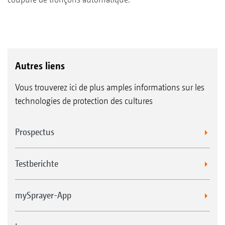
Autres liens
Vous trouverez ici de plus amples informations sur les
technologies de protection des cultures
Prospectus
Testberichte
mySprayer-App