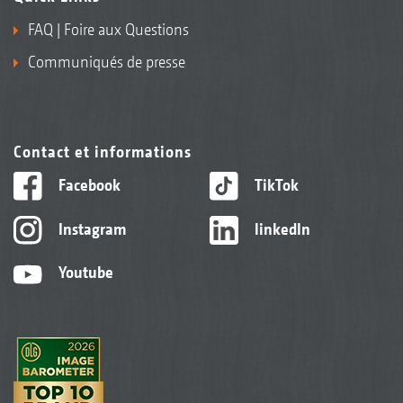
FAQ | Foire aux Questions
Communiqués de presse
Contact et informations
Facebook
TikTok
Instagram
linkedIn
Youtube