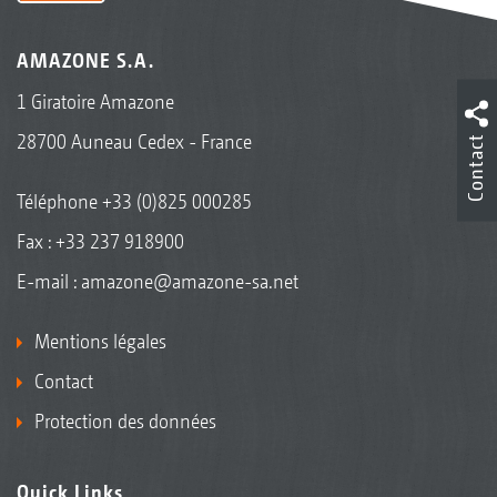
AMAZONE S.A.
1 Giratoire Amazone
28700 Auneau Cedex - France
Contact
Téléphone
+33 (0)825 000285
Fax : +33 237 918900
E-mail :
amazone@amazone-sa.net
Mentions légales
Contact
Protection des données
Quick Links