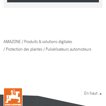
AMAZONE
Produits & solutions digitales
Protection des plantes
Pulvérisateurs automoteurs
En haut