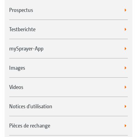
Prospectus
Testberichte
mySprayer-App
Images
Videos
Notices d'utilisation
Pièces de rechange