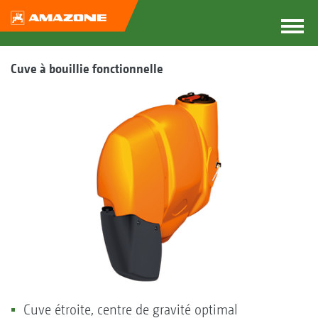
Cuve à bouillie fonctionnelle
Cuve étroite, centre de gravité optimal