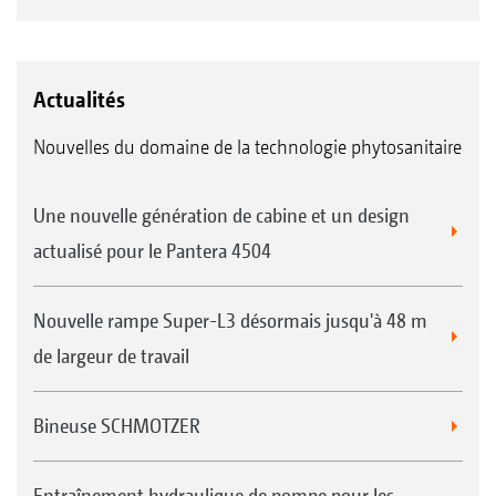
Actualités
Nouvelles du domaine de la technologie phytosanitaire
Une nouvelle génération de cabine et un design
actualisé pour le Pantera 4504
Nouvelle rampe Super-L3 désormais jusqu'à 48 m
de largeur de travail
Bineuse SCHMOTZER
Entraînement hydraulique de pompe pour les