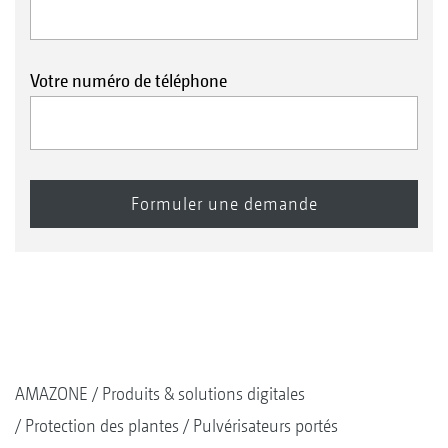
Votre numéro de téléphone
AMAZONE
Produits & solutions digitales
Protection des plantes
Pulvérisateurs portés