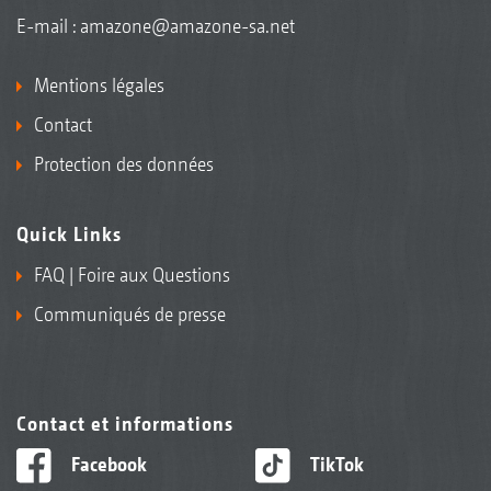
E-mail :
amazone@amazone-sa.net
Mentions légales
Contact
Protection des données
Quick Links
FAQ | Foire aux Questions
Communiqués de presse
Contact et informations
Facebook
TikTok