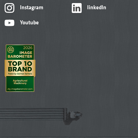
Instagram
linkedIn
Youtube