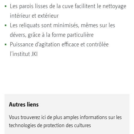
Les parois lisses de la cuve facilitent le nettoyage
intérieur et extérieur
Les reliquats sont minimisés, mêmes sur les
dévers, grâce à la forme particulière
Puissance d‘agitation efficace et contrôlée
l’institut JKI
Autres liens
Vous trouverez ici de plus amples informations sur les
technologies de protection des cultures