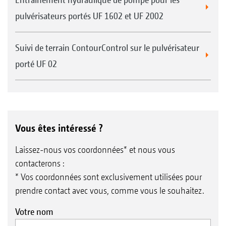
pulvérisateurs portés UF 1602 et UF 2002
Suivi de terrain ContourControl sur le pulvérisateur
porté UF 02
Vous êtes intéressé ?
Laissez-nous vos coordonnées* et nous vous
contacterons :
* Vos coordonnées sont exclusivement utilisées pour
prendre contact avec vous, comme vous le souhaitez.
Votre nom