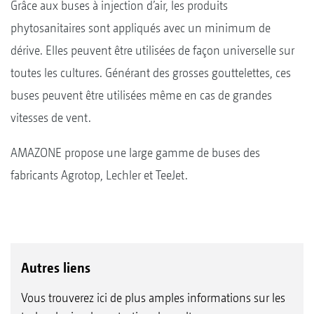
Grâce aux buses à injection d’air, les produits
phytosanitaires sont appliqués avec un minimum de
dérive. Elles peuvent être utilisées de façon universelle sur
toutes les cultures. Générant des grosses gouttelettes, ces
buses peuvent être utilisées même en cas de grandes
vitesses de vent.
AMAZONE propose une large gamme de buses des
fabricants Agrotop, Lechler et TeeJet.
Autres liens
Vous trouverez ici de plus amples informations sur les