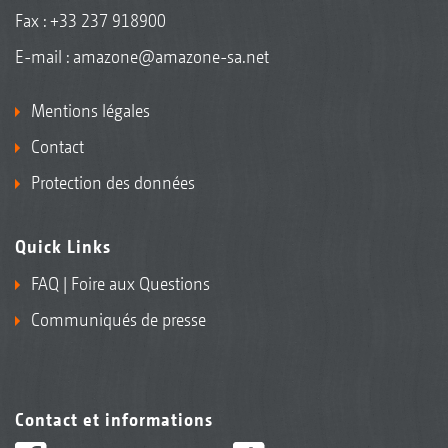
Fax : +33 237 918900
E-mail :
amazone@amazone-sa.net
Mentions légales
Contact
Protection des données
Quick Links
FAQ | Foire aux Questions
Communiqués de presse
Contact et informations