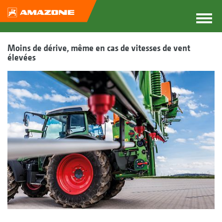
Moins de dérive, même en cas de vitesses de vent
élevées