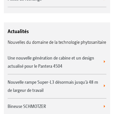
Actualités
Nouvelles du domaine de la technologie phytosanitaire
Une nouvelle génération de cabine et un design
actualisé pour le Pantera 4504
Nouvelle rampe Super-L3 désormais jusqu'à 48 m
de largeur de travail
Bineuse SCHMOTZER