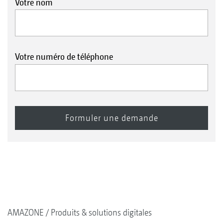
Votre nom
Votre numéro de téléphone
AMAZONE
Produits & solutions digitales