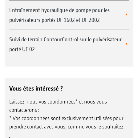
Entraînement hydraulique de pompe pour les
pulvérisateurs portés UF 1602 et UF 2002
Suivi de terrain ContourControl sur le pulvérisateur
porté UF 02
Vous êtes intéressé ?
Laissez-nous vos coordonnées* et nous vous
contacterons :
* Vos coordonnées sont exclusivement utilisées pour
prendre contact avec vous, comme vous le souhaitez.