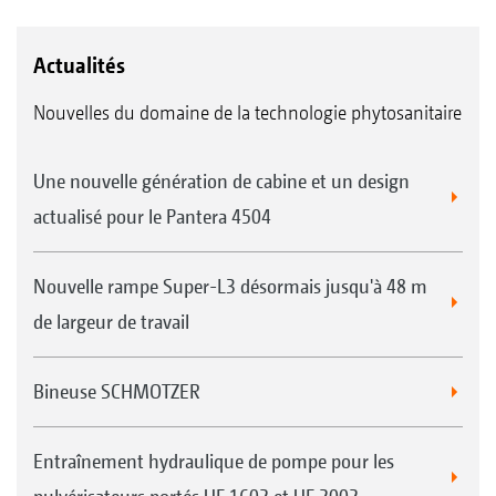
Actualités
Nouvelles du domaine de la technologie phytosanitaire
Une nouvelle génération de cabine et un design
actualisé pour le Pantera 4504
Nouvelle rampe Super-L3 désormais jusqu'à 48 m
de largeur de travail
Bineuse SCHMOTZER
Entraînement hydraulique de pompe pour les