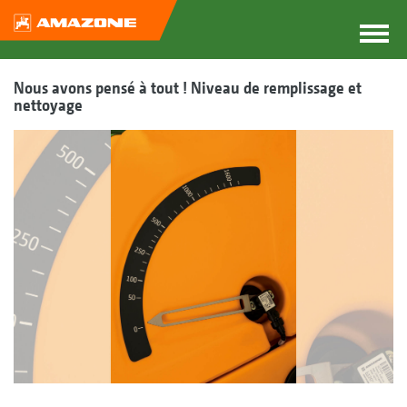
Nous avons pensé à tout ! Niveau de remplissage et
nettoyage