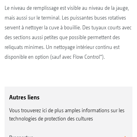
Le niveau de remplissage est visible au niveau de la jauge,
mais aussi sur le terminal. Les puissantes buses rotatives
servent à nettoyer la cuve à bouillie. Des tuyaux courts avec
des sections aussi petites que possible permettent des
reliquats minimes. Un nettoyage intérieur continu est
+
disponible en option (sauf avec Flow Control
).
Autres liens
Vous trouverez ici de plus amples informations sur les
technologies de protection des cultures