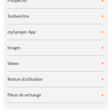
Prospectus
Testberichte
mySprayer-App
Images
Videos
Notices d'utilisation
Pièces de rechange