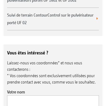
pulvérisateurs portés UF 1602 et UF 2002
Suivi de terrain ContourControl sur le pulvérisateur
porté UF 02
Vous êtes intéressé ?
Laissez-nous vos coordonnées* et nous vous
contacterons :
* Vos coordonnées sont exclusivement utilisées pour
prendre contact avec vous, comme vous le souhaitez.
Votre nom