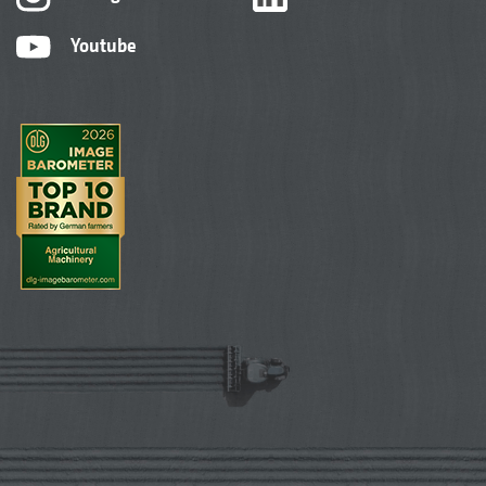
Youtube