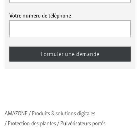
Votre numéro de téléphone
AMAZONE
Produits & solutions digitales
Protection des plantes
Pulvérisateurs portés