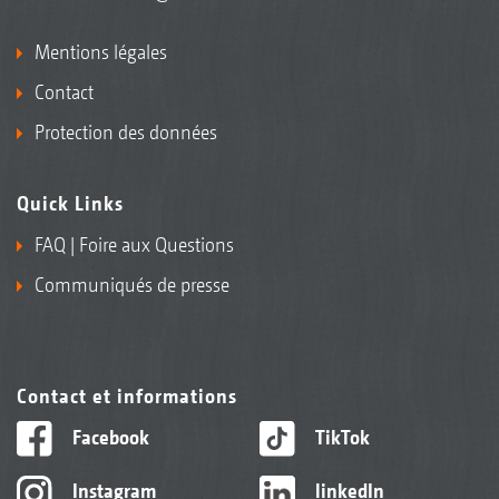
Mentions légales
Contact
Protection des données
Quick Links
FAQ | Foire aux Questions
Communiqués de presse
Contact et informations
Facebook
TikTok
Instagram
linkedIn