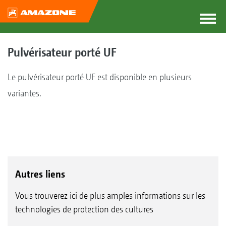
Pulvérisateur porté UF
Le pulvérisateur porté UF est disponible en plusieurs
variantes.
Autres liens
Vous trouverez ici de plus amples informations sur les
technologies de protection des cultures