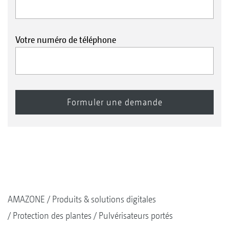
Votre numéro de téléphone
AMAZONE
Produits & solutions digitales
Protection des plantes
Pulvérisateurs portés