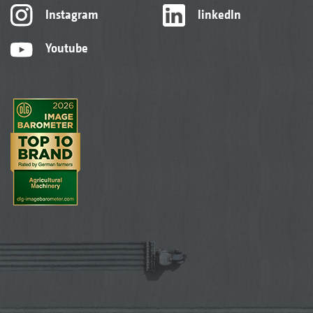
Instagram
linkedIn
Youtube