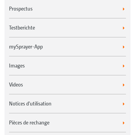
Prospectus
Testberichte
mySprayer-App
Images
Videos
Notices d'utilisation
Pièces de rechange