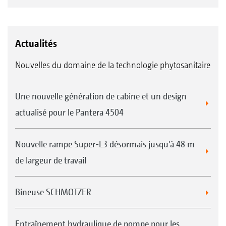
Actualités
Nouvelles du domaine de la technologie phytosanitaire
Une nouvelle génération de cabine et un design
actualisé pour le Pantera 4504
Nouvelle rampe Super-L3 désormais jusqu'à 48 m
de largeur de travail
Bineuse SCHMOTZER
Entraînement hydraulique de pompe pour les