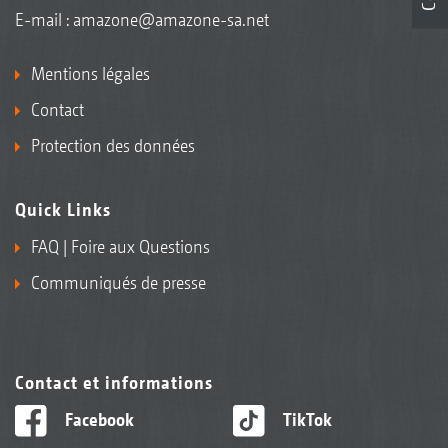
E-mail :
amazone@amazone-sa.net
Mentions légales
Contact
Protection des données
Quick Links
FAQ | Foire aux Questions
Communiqués de presse
Contact et informations
Facebook
TikTok