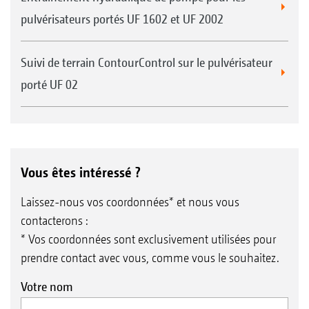
pulvérisateurs portés UF 1602 et UF 2002
Suivi de terrain ContourControl sur le pulvérisateur
porté UF 02
Vous êtes intéressé ?
Laissez-nous vos coordonnées* et nous vous
contacterons :
* Vos coordonnées sont exclusivement utilisées pour
prendre contact avec vous, comme vous le souhaitez.
Votre nom