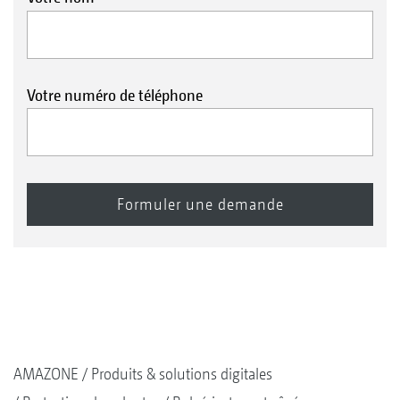
Votre numéro de téléphone
AMAZONE
Produits & solutions digitales