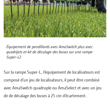
Équipement de pendillards avec AmaSwitch plus avec
quadrijets et kit de décalage des buses sur une rampe
Super-L2
Sur la rampe Super-L, l’équipement de localisateurs est
composé d’un jeu de localisateurs, il peut être combiné
avec AmaSwitch quadruple ou AmaSelect et avec un jeu
de de décalage des buses à 25 cm d’écartement.