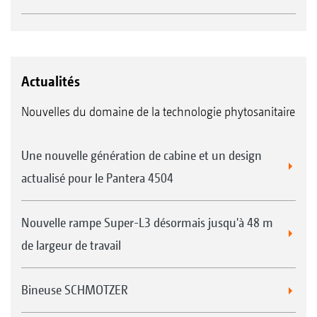
Actualités
Nouvelles du domaine de la technologie phytosanitaire
Une nouvelle génération de cabine et un design
actualisé pour le Pantera 4504
Nouvelle rampe Super-L3 désormais jusqu'à 48 m
de largeur de travail
Bineuse SCHMOTZER