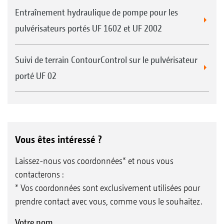
Entraînement hydraulique de pompe pour les
pulvérisateurs portés UF 1602 et UF 2002
Suivi de terrain ContourControl sur le pulvérisateur
porté UF 02
Vous êtes intéressé ?
Laissez-nous vos coordonnées* et nous vous
contacterons :
* Vos coordonnées sont exclusivement utilisées pour
prendre contact avec vous, comme vous le souhaitez.
Votre nom