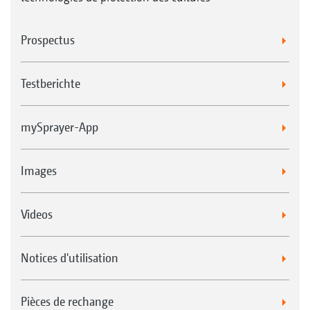
Prospectus
Testberichte
mySprayer-App
Images
Videos
Notices d'utilisation
Pièces de rechange