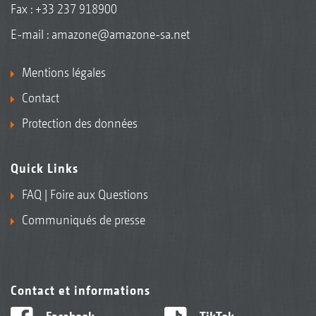
Fax : +33 237 918900
E-mail :
amazone@amazone-sa.net
Mentions légales
Contact
Protection des données
Quick Links
FAQ | Foire aux Questions
Communiqués de presse
Contact et informations