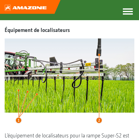
Équipement de localisateurs
L’équipement de localisateurs pour la rampe Super-S2 est