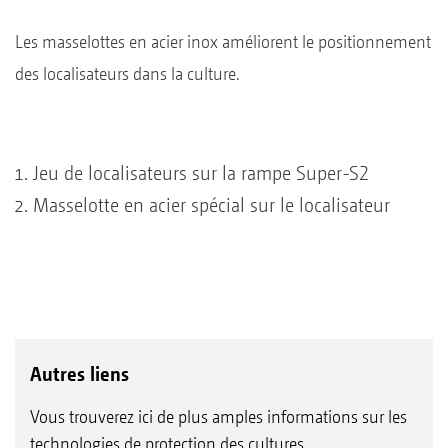
Les masselottes en acier inox améliorent le positionnement
des localisateurs dans la culture.
Jeu de localisateurs sur la rampe Super-S2
Masselotte en acier spécial sur le localisateur
Autres liens
Vous trouverez ici de plus amples informations sur les
technologies de protection des cultures