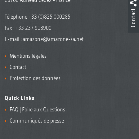
Contact
Téléphone
+33 (0)825 000285
Fax : +33 237 918900
E-mail :
amazone@amazone-sa.net
Mentions légales
Contact
Protection des données
Quick Links
FAQ | Foire aux Questions
Communiqués de presse