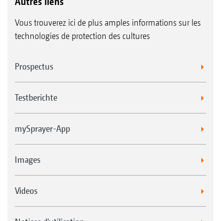
Autres liens
Vous trouverez ici de plus amples informations sur les
technologies de protection des cultures
Prospectus
Testberichte
mySprayer-App
Images
Videos