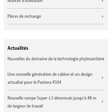
Notices d'utilisation
Pièces de rechange
Actualités
Nouvelles du domaine de la technologie phytosanitaire
Une nouvelle génération de cabine et un design
actualisé pour le Pantera 4504
Nouvelle rampe Super-L3 désormais jusqu'à 48 m
de largeur de travail