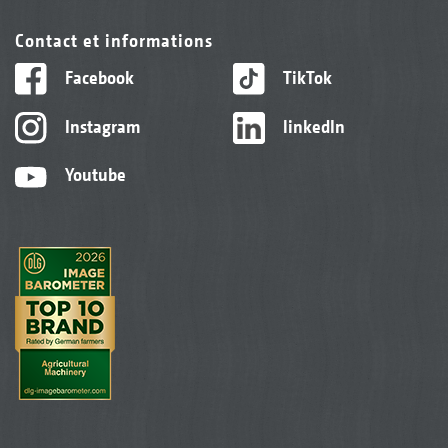
Contact et informations
Facebook
TikTok
Instagram
linkedIn
Youtube