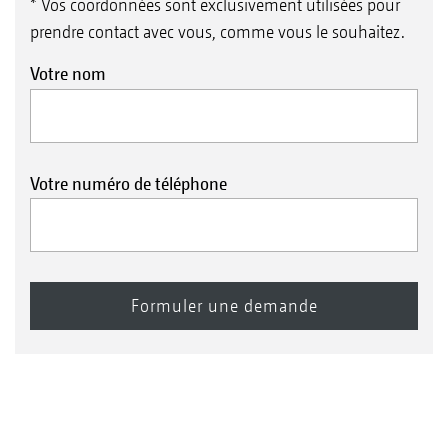
* Vos coordonnées sont exclusivement utilisées pour
prendre contact avec vous, comme vous le souhaitez.
Votre nom
Votre numéro de téléphone