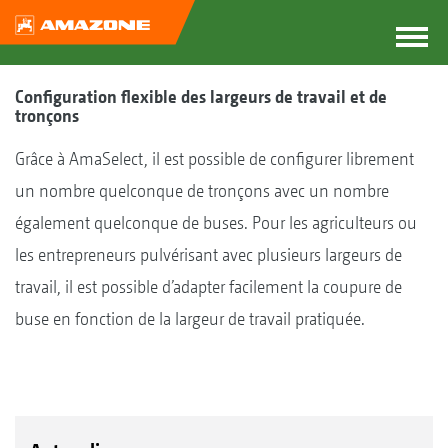
Configuration flexible des largeurs de travail et de
tronçons
Grâce à AmaSelect, il est possible de configurer librement
un nombre quelconque de tronçons avec un nombre
également quelconque de buses. Pour les agriculteurs ou
les entrepreneurs pulvérisant avec plusieurs largeurs de
travail, il est possible d’adapter facilement la coupure de
buse en fonction de la largeur de travail pratiquée.