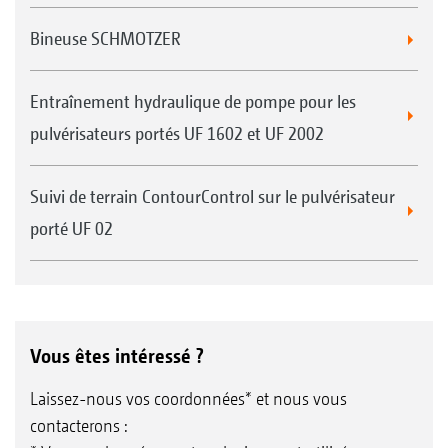
Bineuse SCHMOTZER
Entraînement hydraulique de pompe pour les
pulvérisateurs portés UF 1602 et UF 2002
Suivi de terrain ContourControl sur le pulvérisateur
porté UF 02
Vous êtes intéressé ?
Laissez-nous vos coordonnées* et nous vous
contacterons :