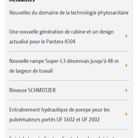
Nouvelles du domaine de la technologie phytosanitaire
Une nouvelle génération de cabine et un design
actualisé pour le Pantera 4504
Nouvelle rampe Super-L3 désormais jusqu'à 48 m
de largeur de travail
Bineuse SCHMOTZER
Entraînement hydraulique de pompe pour les
pulvérisateurs portés UF 1602 et UF 2002