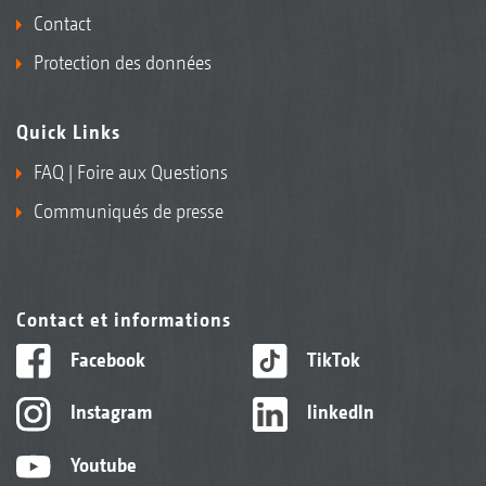
Contact
Protection des données
Quick Links
FAQ | Foire aux Questions
Communiqués de presse
Contact et informations
Facebook
TikTok
Instagram
linkedIn
Youtube