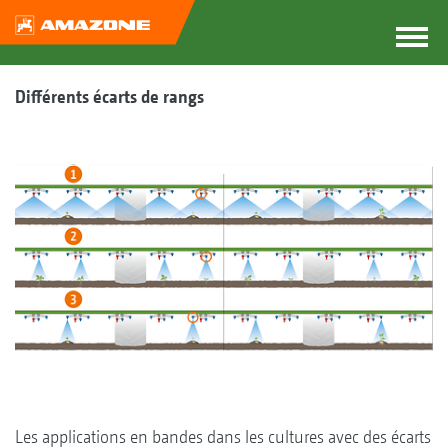
Différents écarts de rangs
Les applications en bandes dans les cultures avec des écarts