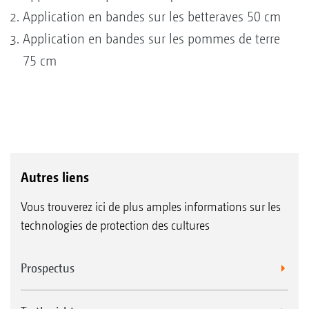
Application en bandes sur les betteraves 50 cm
Application en bandes sur les pommes de terre
75 cm
Autres liens
Vous trouverez ici de plus amples informations sur les
technologies de protection des cultures
Prospectus