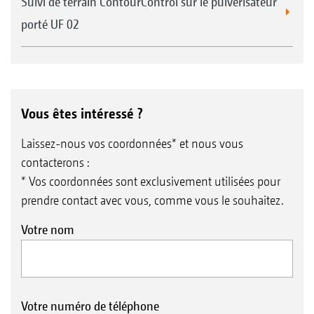
Suivi de terrain ContourControl sur le pulvérisateur
porté UF 02
Vous êtes intéressé ?
Laissez-nous vos coordonnées* et nous vous
contacterons :
* Vos coordonnées sont exclusivement utilisées pour
prendre contact avec vous, comme vous le souhaitez.
Votre nom
Votre numéro de téléphone