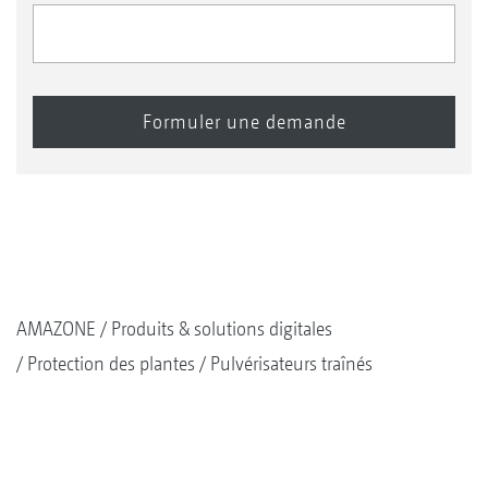
AMAZONE
Produits & solutions digitales
Protection des plantes
Pulvérisateurs traînés