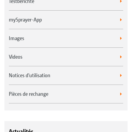
Testberichte
mySprayer-App
Images
Videos
Notices d'utilisation
Pièces de rechange
Actualités