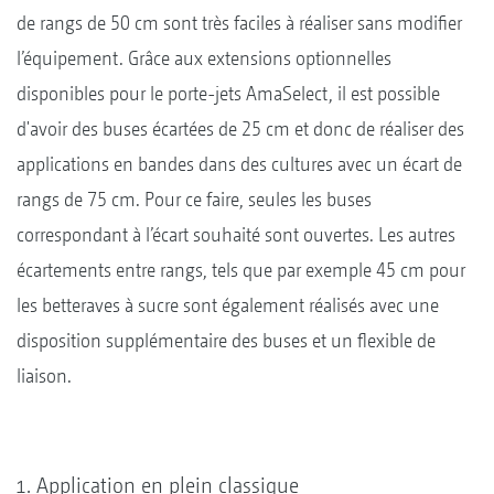
de rangs de 50 cm sont très faciles à réaliser sans modifier
l’équipement. Grâce aux extensions optionnelles
disponibles pour le porte-jets AmaSelect, il est possible
d'avoir des buses écartées de 25 cm et donc de réaliser des
applications en bandes dans des cultures avec un écart de
rangs de 75 cm. Pour ce faire, seules les buses
correspondant à l’écart souhaité sont ouvertes. Les autres
écartements entre rangs, tels que par exemple 45 cm pour
les betteraves à sucre sont également réalisés avec une
disposition supplémentaire des buses et un flexible de
liaison.
Application en plein classique