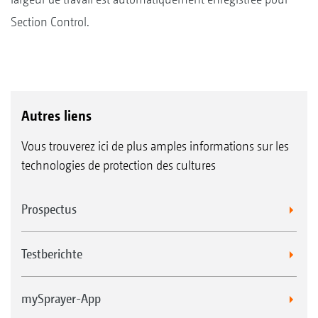
Section Control.
Autres liens
Vous trouverez ici de plus amples informations sur les
technologies de protection des cultures
Prospectus
Testberichte
mySprayer-App