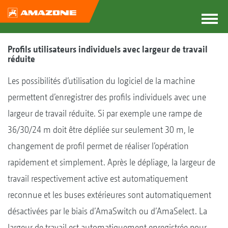
Profils utilisateurs individuels avec largeur de travail
réduite
Les possibilités d’utilisation du logiciel de la machine
permettent d’enregistrer des profils individuels avec une
largeur de travail réduite. Si par exemple une rampe de
36/30/24 m doit être dépliée sur seulement 30 m, le
changement de profil permet de réaliser l’opération
rapidement et simplement. Après le dépliage, la largeur de
travail respectivement active est automatiquement
reconnue et les buses extérieures sont automatiquement
désactivées par le biais d’AmaSwitch ou d’AmaSelect. La
largeur de travail est automatiquement enregistrée pour