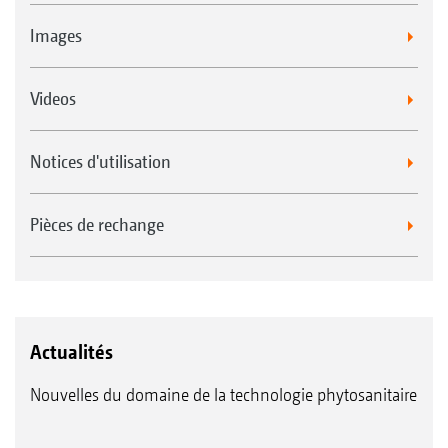
Images
Videos
Notices d'utilisation
Pièces de rechange
Actualités
Nouvelles du domaine de la technologie phytosanitaire