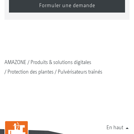
AMAZONE
Produits & solutions digitales
Protection des plantes
Pulvérisateurs traînés
En haut