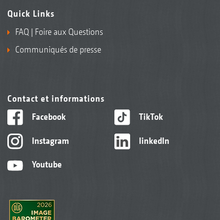
Quick Links
FAQ | Foire aux Questions
Communiqués de presse
Contact et informations
Facebook
TikTok
Instagram
linkedIn
Youtube