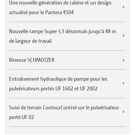
Une nouvelle génération de cabine et un design
actualisé pour le Pantera 4504
Nouvelle rampe Super-L3 désormais jusqu'à 48 m
de largeur de travail
Bineuse SCHMOTZER
Entraînement hydraulique de pompe pour les
pulvérisateurs portés UF 1602 et UF 2002
Suivi de terrain ContourControl sur le pulvérisateur
porté UF 02