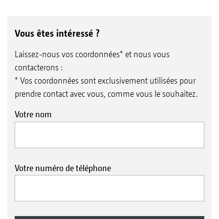
Vous êtes intéressé ?
Laissez-nous vos coordonnées* et nous vous
contacterons :
* Vos coordonnées sont exclusivement utilisées pour
prendre contact avec vous, comme vous le souhaitez.
Votre nom
Votre numéro de téléphone