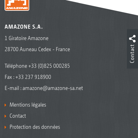
AMAZONE S.A.
1 Giratoire Amazone
Contact
28700 Auneau Cedex - France
Téléphone
+33 (0)825 000285
Fax : +33 237 918900
E-mail :
amazone@amazone-sa.net
Mentions légales
Contact
Protection des données