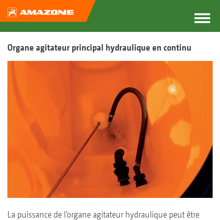
Organe agitateur principal hydraulique en continu
La puissance de l‘organe agitateur hydraulique peut être