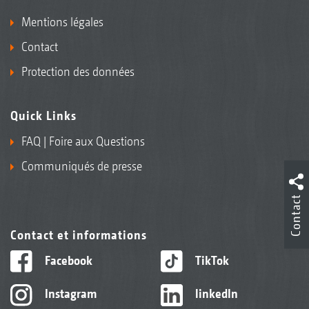
Mentions légales
Contact
Protection des données
Quick Links
FAQ | Foire aux Questions
Communiqués de presse
Contact
Contact et informations
Facebook
TikTok
Instagram
linkedIn