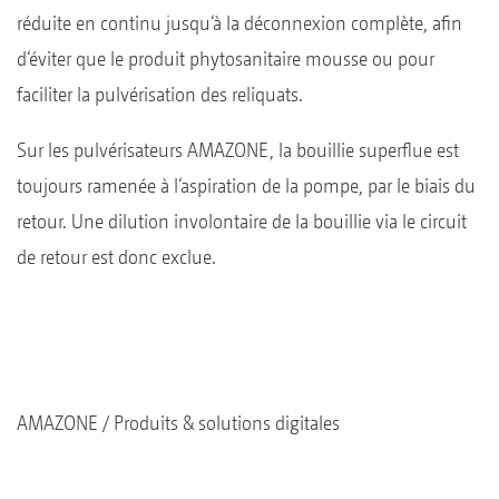
réduite en continu jusqu‘à la déconnexion complète, afin
d‘éviter que le produit phytosanitaire mousse ou pour
faciliter la pulvérisation des reliquats.
Sur les pulvérisateurs AMAZONE, la bouillie superflue est
toujours ramenée à l‘aspiration de la pompe, par le biais du
retour. Une dilution involontaire de la bouillie via le circuit
de retour est donc exclue.
AMAZONE
Produits & solutions digitales