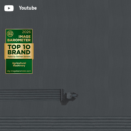
Youtube