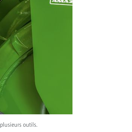
plusieurs outils.