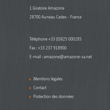
1 Giratoire Amazone
28700 Auneau Cedex - France
Téléphone
+33 (0)825 000285
Fax : +33 237 918900
E-mail :
amazone@amazone-sa.net
Mentions légales
Contact
Protection des données