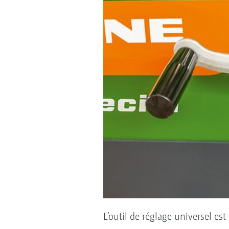
L’outil de réglage universel est