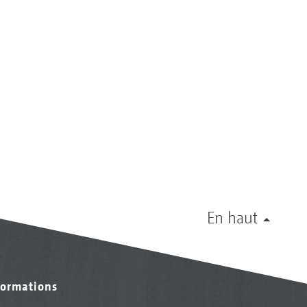
En haut
formations