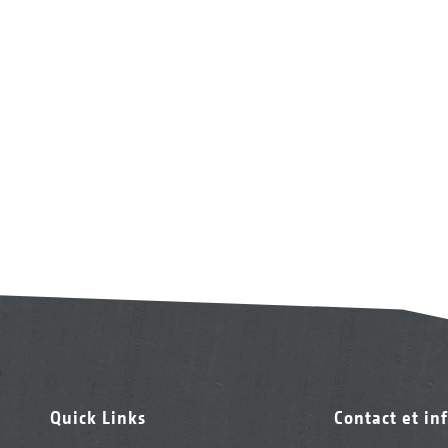
Quick Links
Contact et in