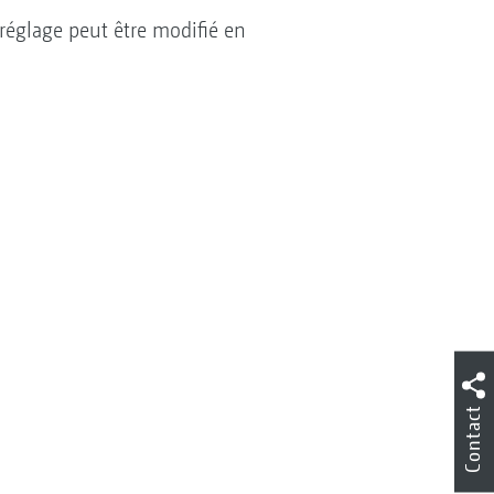
réglage peut être modifié en
Contact