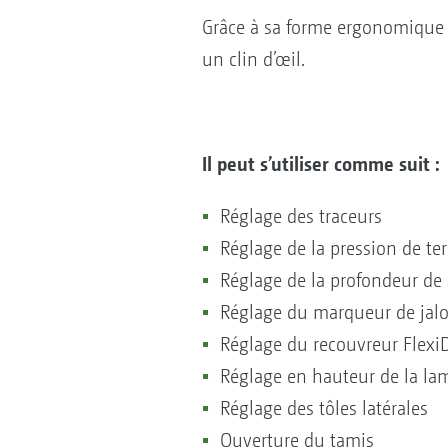
Grâce à sa forme ergonomique e
un clin d’œil.
Il peut s’utiliser comme suit :
Réglage des traceurs
Réglage de la pression de te
Réglage de la profondeur de 
Réglage du marqueur de jal
Réglage du recouvreur Flexi
Réglage en hauteur de la la
Réglage des tôles latérales
Ouverture du tamis