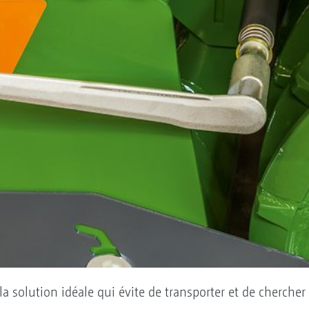
 la solution idéale qui évite de transporter et de chercher 