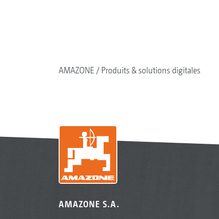
AMAZONE
Produits & solutions digitales
AMAZONE S.A.