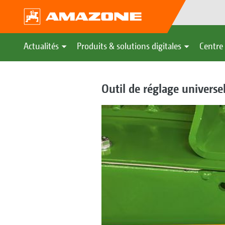
Actualités
Produits & solutions digitales
Centre 
Outil de réglage universel