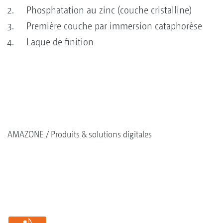
Phosphatation au zinc (couche cristalline)
Première couche par immersion cataphorèse
Laque de finition
AMAZONE
Produits & solutions digitales