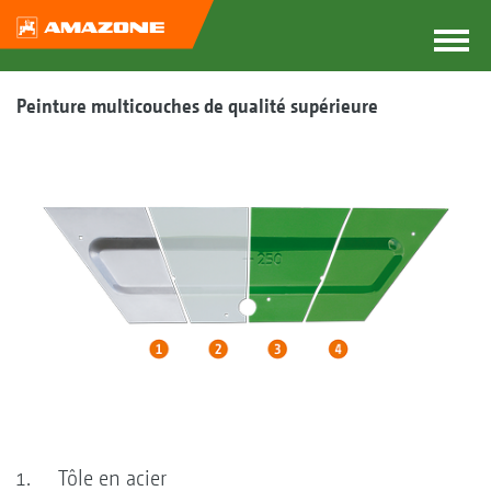
Peinture multicouches de qualité supérieure
Tôle en acier