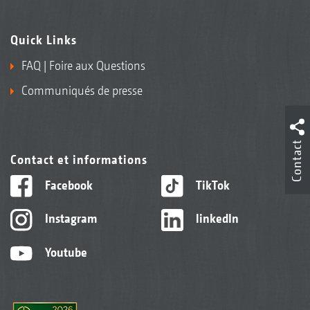
Quick Links
FAQ | Foire aux Questions
Communiqués de presse
Contact
Contact et informations
Facebook
TikTok
Instagram
linkedIn
Youtube