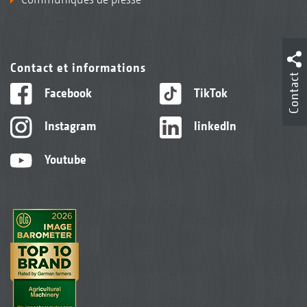
Contact et informations
Contact
Facebook
TikTok
Instagram
linkedIn
Youtube