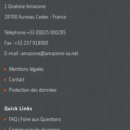
1 Giratoire Amazone
28700 Auneau Cedex - France
Téléphone
+33 (0)825 000285
Fax : +33 237 918900
E-mail :
amazone@amazone-sa.net
Mentions légales
Contact
Protection des données
Quick Links
FAQ | Foire aux Questions
Communiqués de presse