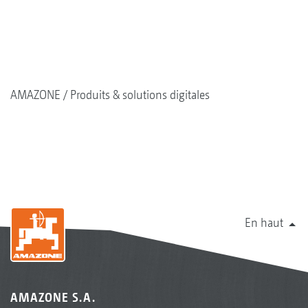
AMAZONE
Produits & solutions digitales
En haut
AMAZONE S.A.