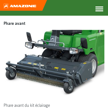
Phare avant
Phare avant du kit éclairage