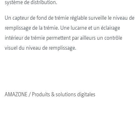
système de distribution.
Un capteur de fond de trémie réglable surveille le niveau de
remplissage de la trémie. Une lucarne et un éclairage
intérieur de trémie permettent par ailleurs un contrôle
visuel du niveau de remplissage.
AMAZONE
Produits & solutions digitales