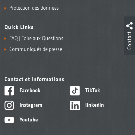
Protection des données
Quick Links
Contact
FAQ | Foire aux Questions
Communiqués de presse
Contact et informations
Facebook
TikTok
Instagram
linkedIn
Youtube