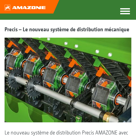
Precis – Le nouveau système de distribution mécanique
Le nouveau système de distribution Precis AMAZONE avec