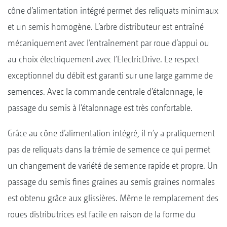
cône d’alimentation intégré permet des reliquats minimaux
et un semis homogène. L’arbre distributeur est entraîné
mécaniquement avec l’entraînement par roue d‘appui ou
au choix électriquement avec l’ElectricDrive. Le respect
exceptionnel du débit est garanti sur une large gamme de
semences. Avec la commande centrale d’étalonnage, le
passage du semis à l’étalonnage est très confortable.
Grâce au cône d’alimentation intégré, il n’y a pratiquement
pas de reliquats dans la trémie de semence ce qui permet
un changement de variété de semence rapide et propre. Un
passage du semis fines graines au semis graines normales
est obtenu grâce aux glissières. Même le remplacement des
roues distributrices est facile en raison de la forme du