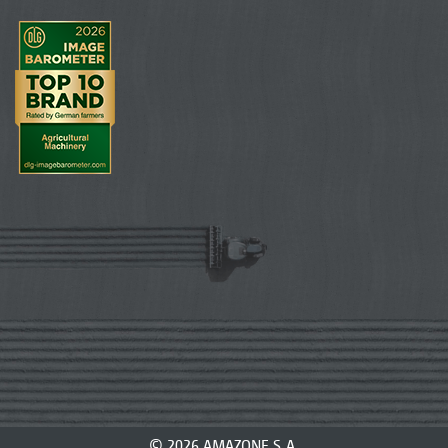
© 2026 AMAZONE S.A.