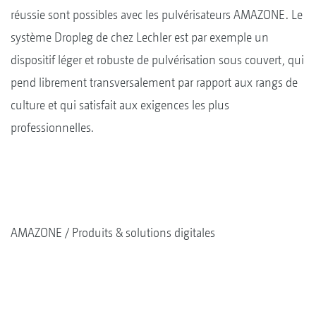
réussie sont possibles avec les pulvérisateurs AMAZONE. Le
système Dropleg de chez Lechler est par exemple un
dispositif léger et robuste de pulvérisation sous couvert, qui
pend librement transversalement par rapport aux rangs de
culture et qui satisfait aux exigences les plus
professionnelles.
AMAZONE
Produits & solutions digitales