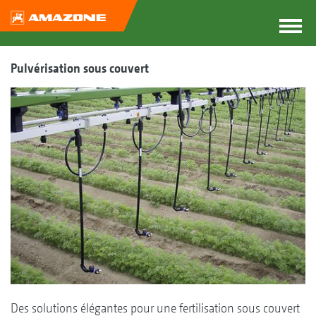
Pulvérisation sous couvert
Des solutions élégantes pour une fertilisation sous couvert