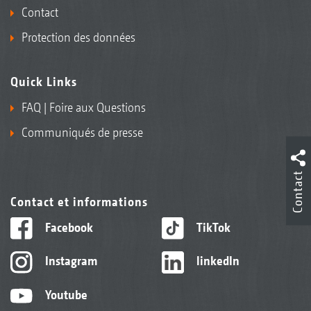
Contact
Protection des données
Quick Links
FAQ | Foire aux Questions
Communiqués de presse
Contact
Contact et informations
Facebook
TikTok
Instagram
linkedIn
Youtube