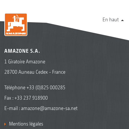
En haut
AMAZONE S.A.
1 Giratoire Amazone
28700 Auneau Cedex - France
Téléphone
+33 (0)825 000285
Fax : +33 237 918900
E-mail :
amazone@amazone-sa.net
Mentions légales