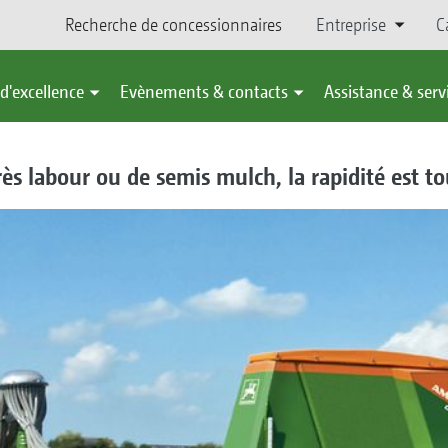
Recherche de concessionnaires
Entreprise
C
d'excellence
Evènements & contacts
Assistance & serv
près labour ou de semis mulch, la rapidité est 