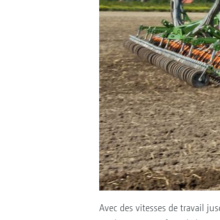
Avec des vitesses de travail j