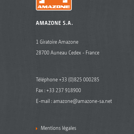
AMAZONE S.A.
1 Giratoire Amazone
28700 Auneau Cedex - France
Téléphone
+33 (0)825 000285
Fax : +33 237 918900
E-mail :
amazone@amazone-sa.net
Mentions légales