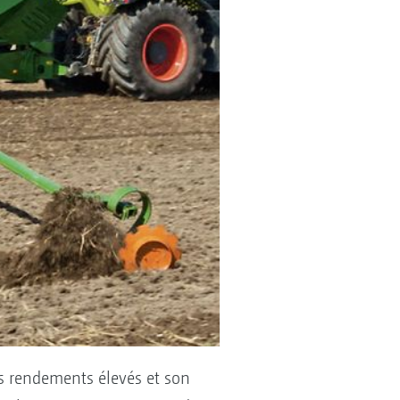
es rendements élevés et son