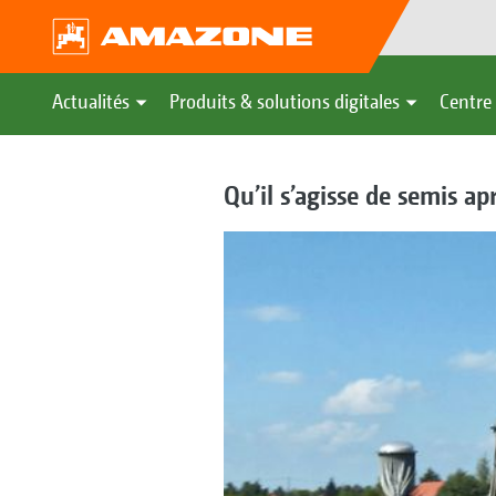
Actualités
Produits & solutions digitales
Centre 
Qu’il s’agisse de semis a