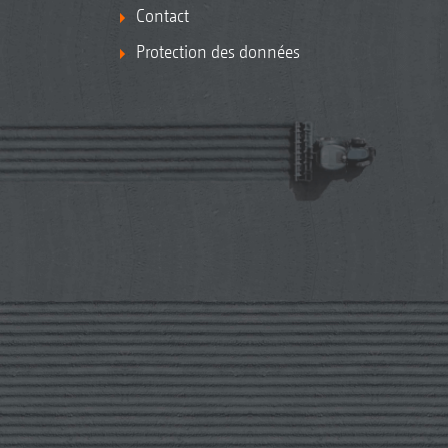
Contact
Protection des données