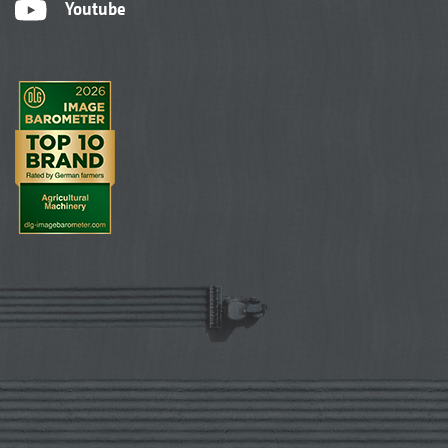
Youtube