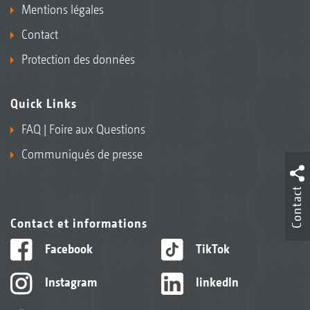
Mentions légales
Contact
Protection des données
Quick Links
FAQ | Foire aux Questions
Communiqués de presse
Contact
Contact et informations
Facebook
TikTok
Instagram
linkedIn