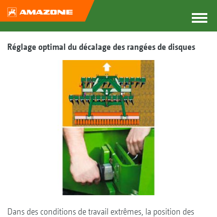
Réglage optimal du décalage des rangées de disques
Dans des conditions de travail extrêmes, la position des