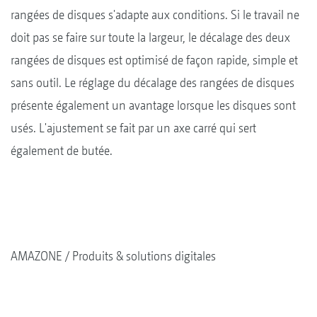
rangées de disques s'adapte aux conditions. Si le travail ne
doit pas se faire sur toute la largeur, le décalage des deux
rangées de disques est optimisé de façon rapide, simple et
sans outil. Le réglage du décalage des rangées de disques
présente également un avantage lorsque les disques sont
usés. L'ajustement se fait par un axe carré qui sert
également de butée.
AMAZONE
Produits & solutions digitales