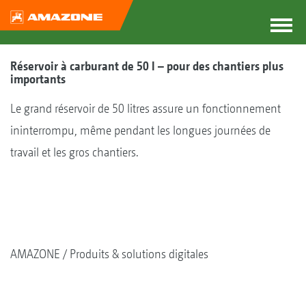
Réservoir à carburant de 50 l – pour des chantiers plus
importants
Le grand réservoir de 50 litres assure un fonctionnement
ininterrompu, même pendant les longues journées de
travail et les gros chantiers.
AMAZONE
Produits & solutions digitales