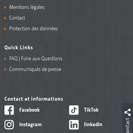
Mentions légales
Contact
Protection des données
Quick Links
FAQ | Foire aux Questions
Communiqués de presse
Contact et informations
Facebook
TikTok
Contact
Instagram
linkedIn