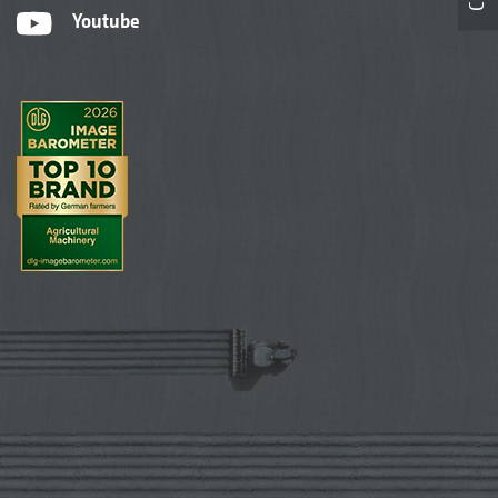
Youtube