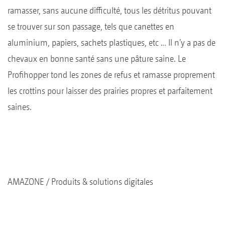
ramasser, sans aucune difficulté, tous les détritus pouvant
se trouver sur son passage, tels que canettes en
aluminium, papiers, sachets plastiques, etc … Il n’y a pas de
chevaux en bonne santé sans une pâture saine. Le
Profihopper tond les zones de refus et ramasse proprement
les crottins pour laisser des prairies propres et parfaitement
saines.
AMAZONE
Produits & solutions digitales