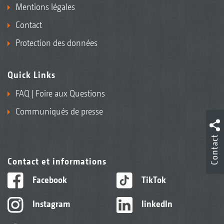
Mentions légales
Contact
Protection des données
Quick Links
FAQ | Foire aux Questions
Communiqués de presse
Contact
Contact et informations
Facebook
TikTok
Instagram
linkedIn