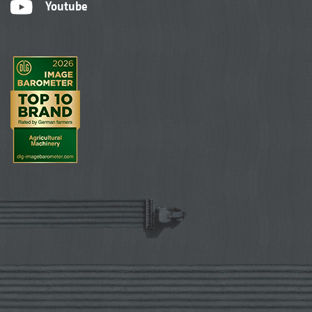
Youtube