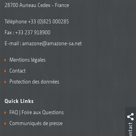
28700 Auneau Cedex - France
Téléphone
+33 (0)825 000285
Fax : +33 237 918900
E-mail :
amazone@amazone-sa.net
Mentions légales
Contact
Protection des données
Quick Links
FAQ | Foire aux Questions
Communiqués de presse
Contact