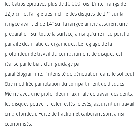
les Catros éprouvés plus de 10 000 fois. L’inter-rangs de
12,5 cm et l’angle très incliné des disques de 17° sur la
rangée avant et de 14° sur la rangée arrière assurent une
préparation sur toute la surface, ainsi qu’une incorporation
parfaite des matières organiques. Le réglage de la
profondeur de travail du compartiment de disques est
réalisé par le biais d’un guidage par
parallélogramme, l’intensité de pénétration dans le sol peut
être modifiée par rotation du compartiment de disques.
Même avec une profondeur maximale de travail des dents,
les disques peuvent rester restés relevés, assurant un travail
en profondeur. Force de traction et carburant sont ainsi
économisés.