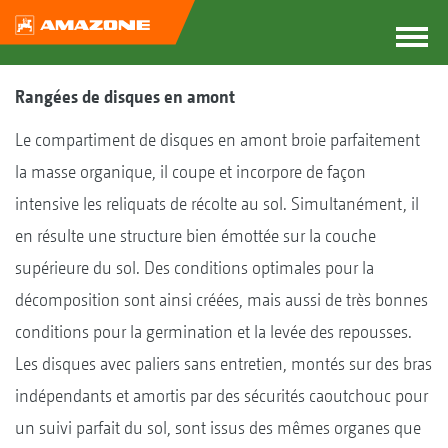
Rangées de disques en amont
Le compartiment de disques en amont broie parfaitement
la masse organique, il coupe et incorpore de façon
intensive les reliquats de récolte au sol. Simultanément, il
en résulte une structure bien émottée sur la couche
supérieure du sol. Des conditions optimales pour la
décomposition sont ainsi créées, mais aussi de très bonnes
conditions pour la germination et la levée des repousses.
Les disques avec paliers sans entretien, montés sur des bras
indépendants et amortis par des sécurités caoutchouc pour
un suivi parfait du sol, sont issus des mêmes organes que