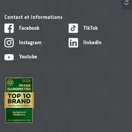
Contact et informations
Facebook
TikTok
Instagram
linkedIn
Youtube