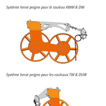
Système herse peigne pour le rouleau KWM & DW
Système herse peigne pour les rouleaux TW & DUW