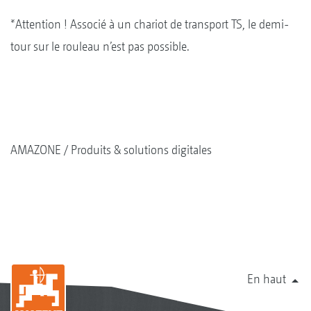
*Attention ! Associé à un chariot de transport TS, le demi-
tour sur le rouleau n’est pas possible.
AMAZONE
Produits & solutions digitales
En haut