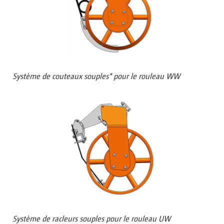
Système de couteaux souples* pour le rouleau WW
Système de racleurs souples pour le rouleau UW