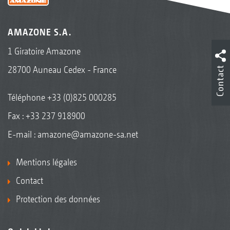
AMAZONE S.A.
1 Giratoire Amazone
Contact
28700 Auneau Cedex - France
Téléphone
+33 (0)825 000285
Fax : +33 237 918900
E-mail :
amazone@amazone-sa.net
Mentions légales
Contact
Protection des données