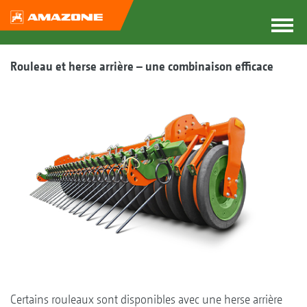
Rouleau et herse arrière – une combinaison efficace
Certains rouleaux sont disponibles avec une herse arrière