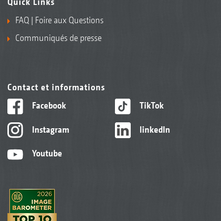
Quick Links
FAQ | Foire aux Questions
Communiqués de presse
Contact et informations
Facebook
TikTok
Instagram
linkedIn
Youtube