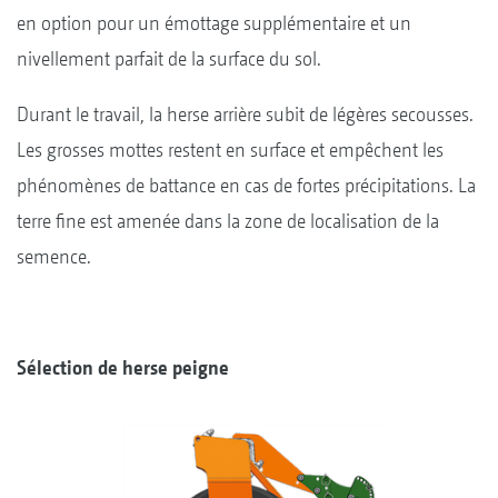
en option pour un émottage supplémentaire et un
nivellement parfait de la surface du sol.
Durant le travail, la herse arrière subit de légères secousses.
Les grosses mottes restent en surface et empêchent les
phénomènes de battance en cas de fortes précipitations. La
terre fine est amenée dans la zone de localisation de la
semence.
Sélection de herse peigne