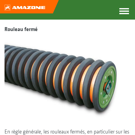
Rouleau fermé
En règle générale, les rouleaux fermés, en particulier sur les