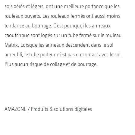
sols aérés et légers, ont une meilleure portance que les
rouleaux ouverts. Les rouleaux fermés ont aussi moins
tendance au bourrage. C’est pourquoi les anneaux
caoutchouc sont logés sur un tube fermé sur le rouleau
Matrix. Lorsque les anneaux descendent dans le sol
ameubli, le tube porteur n’est pas en contact avec le sol.
Plus aucun risque de collage et de bourrage.
AMAZONE
Produits & solutions digitales