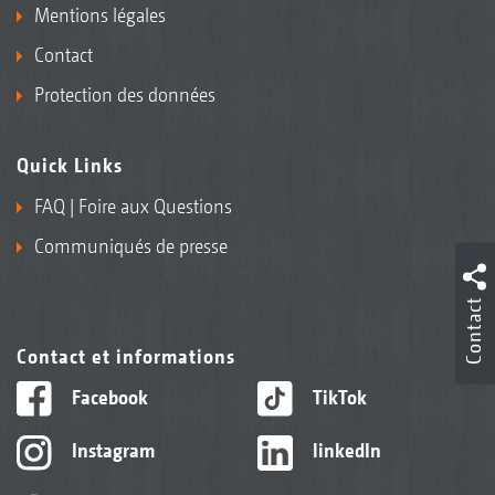
Mentions légales
Contact
Protection des données
Quick Links
FAQ | Foire aux Questions
Communiqués de presse
Contact
Contact et informations
Facebook
TikTok
Instagram
linkedIn