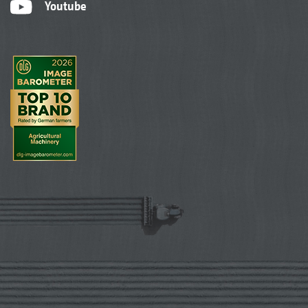
Youtube