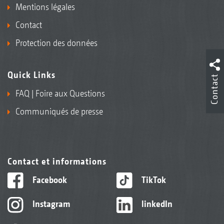
Mentions légales
Contact
Protection des données
Quick Links
Contact
FAQ | Foire aux Questions
Communiqués de presse
Contact et informations
Facebook
TikTok
Instagram
linkedIn