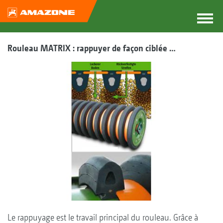
Rouleau MATRIX : rappuyer de façon ciblée …
Le rappuyage est le travail principal du rouleau. Grâce à