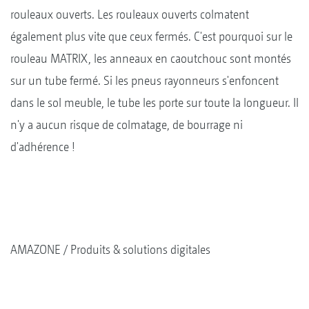
rouleaux ouverts. Les rouleaux ouverts colmatent
également plus vite que ceux fermés. C'est pourquoi sur le
rouleau MATRIX, les anneaux en caoutchouc sont montés
sur un tube fermé. Si les pneus rayonneurs s'enfoncent
dans le sol meuble, le tube les porte sur toute la longueur. Il
n'y a aucun risque de colmatage, de bourrage ni
d'adhérence !
AMAZONE
Produits & solutions digitales