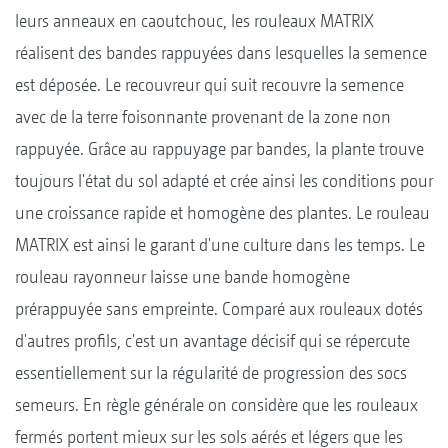
leurs anneaux en caoutchouc, les rouleaux MATRIX
réalisent des bandes rappuyées dans lesquelles la semence
est déposée. Le recouvreur qui suit recouvre la semence
avec de la terre foisonnante provenant de la zone non
rappuyée. Grâce au rappuyage par bandes, la plante trouve
toujours l'état du sol adapté et crée ainsi les conditions pour
une croissance rapide et homogène des plantes. Le rouleau
MATRIX est ainsi le garant d'une culture dans les temps. Le
rouleau rayonneur laisse une bande homogène
prérappuyée sans empreinte. Comparé aux rouleaux dotés
d'autres profils, c'est un avantage décisif qui se répercute
essentiellement sur la régularité de progression des socs
semeurs. En règle générale on considère que les rouleaux
fermés portent mieux sur les sols aérés et légers que les