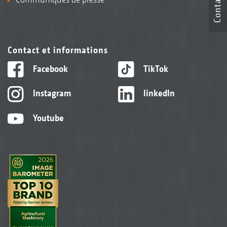
Contact
Contact et informations
Facebook
TikTok
Instagram
linkedIn
Youtube