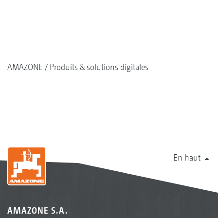
AMAZONE
Produits & solutions digitales
En haut
AMAZONE S.A.