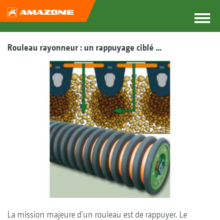
Rouleau rayonneur : un rappuyage ciblé ...
La mission majeure d'un rouleau est de rappuyer. Le