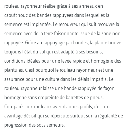
rouleau rayonneur réalise grâce à ses anneaux en
caoutchouc des bandes rappuyées dans lesquelles la
semence est implantée. Le recouvreur qui suit recouvre la
semence avec de la terre foisonnante issue de la zone non
rappuyée. Grâce au rappuyage par bandes, la plante trouve
toujours l'état du sol qui est adapté à ses besoins,
conditions idéales pour une levée rapide et homogène des
plantules. C'est pourquoi le rouleau rayonneur est une
assurance pour une culture dans les délais impartis. Le
rouleau rayonneur laisse une bande rappuyée de façon
homogène sans empreinte de barrettes de pneus.
Comparés aux rouleaux avec d'autres profils, c'est un
avantage décisif qui se répercute surtout sur la régularité de
progression des socs semeurs.