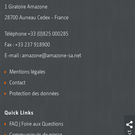
1 Giratoire Amazone
28700 Auneau Cedex - France
Téléphone
+33 (0)825 000285
Fax : +33 237 918900
E-mail :
amazone@amazone-sa.net
Mentions légales
Contact
Protection des données
Quick Links
FAQ | Foire aux Questions
Communiqués de presse