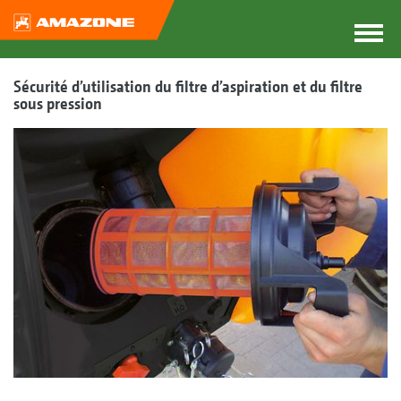
Sécurité d’utilisation du filtre d’aspiration et du filtre
sous pression