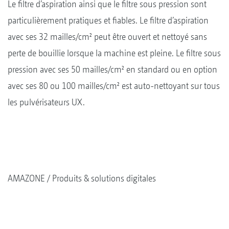
Le filtre d’aspiration ainsi que le filtre sous pression sont
particulièrement pratiques et fiables. Le filtre d’aspiration
avec ses 32 mailles/cm² peut être ouvert et nettoyé sans
perte de bouillie lorsque la machine est pleine. Le filtre sous
pression avec ses 50 mailles/cm² en standard ou en option
avec ses 80 ou 100 mailles/cm² est auto-nettoyant sur tous
les pulvérisateurs UX.
AMAZONE
Produits & solutions digitales