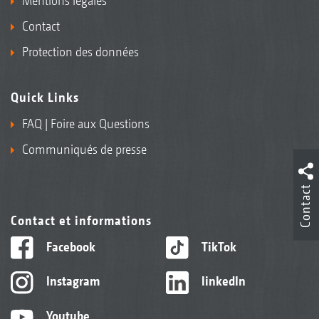
Mentions légales
Contact
Protection des données
Quick Links
FAQ | Foire aux Questions
Communiqués de presse
Contact
Contact et informations
Facebook
TikTok
Instagram
linkedIn
Youtube